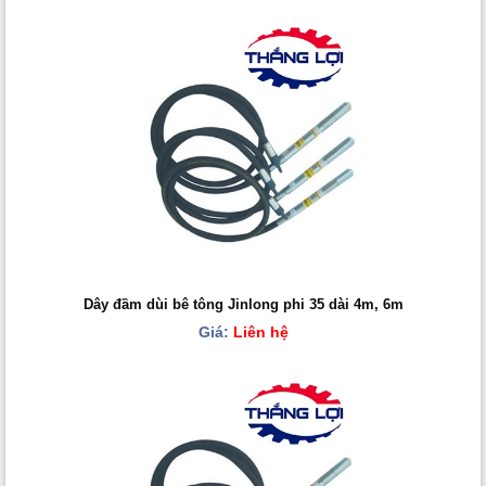
Dây đầm dùi bê tông Jinlong phi 35 dài 4m, 6m
Giá:
Liên hệ