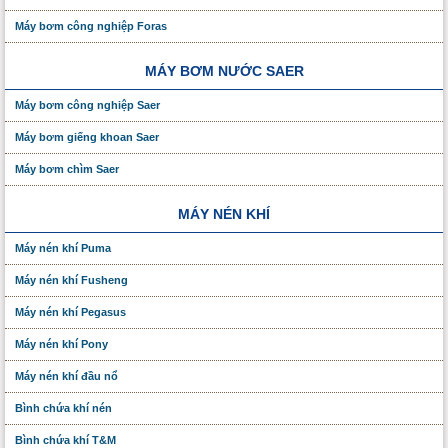
Máy bơm công nghiệp Foras
MÁY BƠM NƯỚC SAER
Máy bơm công nghiệp Saer
Máy bơm giếng khoan Saer
Máy bơm chìm Saer
MÁY NÉN KHÍ
Máy nén khí Puma
Máy nén khí Fusheng
Máy nén khí Pegasus
Máy nén khí Pony
Máy nén khí đầu nổ
Bình chứa khí nén
Bình chứa khí T&M