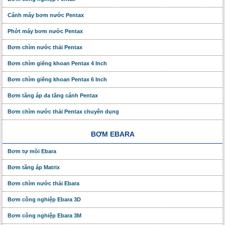
Cánh máy bơm nước Pentax
Phớt máy bơm nước Pentax
Bơm chìm nước thải Pentax
Bơm chìm giếng khoan Pentax 4 Inch
Bơm chìm giếng khoan Pentax 6 Inch
Bơm tăng áp đa tầng cánh Pentax
Bơm chìm nước thải Pentax chuyên dụng
BƠM EBARA
Bơm tự mồi Ebara
Bơm tăng áp Matrix
Bơm chìm nước thải Ebara
Bơm công nghiệp Ebara 3D
Bơm công nghiệp Ebara 3M