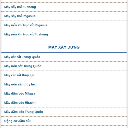
Máy sấy khí Fusheng
Máy sấy khí Pegasus
Máy nén khí trục vít Pegasus
Máy nén khí trục vít Fusheng
MÁY XÂY DỰNG
Máy cắt sắt Trung Quốc
Máy uốn sắt Trung Quốc
Máy cắt sắt thủy lực
Máy uốn sắt thủy lực
Máy đầm cóc Mikasa
Máy đầm cóc Hitachi
Máy đầm cóc Trung Quốc
Động cơ đầm dùi