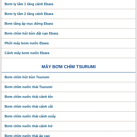
Bơm ly tâm 1 tầng cánh Ebara
Bơm ly tâm 2 tầng cánh Ebara
Bơm tăng áp trục đứng Ebara
Bơm chìm hút bùn đặt cạn Ebara
Phớt máy bơm nước Ebara
Cánh máy bơm nước Ebara
MÁY BƠM CHÌM TSURUMI
Bơm chìm hút bùn Tsurumi
Bơm chìm nước thải Tsurumi
Bơm chìm nước thải cánh kín
Bơm chìm nước thải cánh cắt
Bơm chìm nước thải cánh xoáy
Bơm chìm nước thải cánh hở
Bơm chìm nước thải áp cao