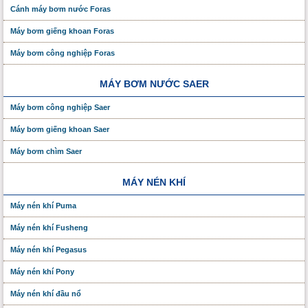
Cánh máy bơm nước Foras
Máy bơm giếng khoan Foras
Máy bơm công nghiệp Foras
MÁY BƠM NƯỚC SAER
Máy bơm công nghiệp Saer
Máy bơm giếng khoan Saer
Máy bơm chìm Saer
MÁY NÉN KHÍ
Máy nén khí Puma
Máy nén khí Fusheng
Máy nén khí Pegasus
Máy nén khí Pony
Máy nén khí đầu nổ