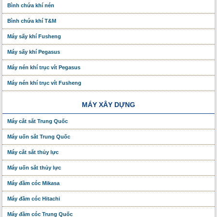
Bình chứa khí nén
Bình chứa khí T&M
Máy sấy khí Fusheng
Máy sấy khí Pegasus
Máy nén khí trục vít Pegasus
Máy nén khí trục vít Fusheng
MÁY XÂY DỰNG
Máy cắt sắt Trung Quốc
Máy uốn sắt Trung Quốc
Máy cắt sắt thủy lực
Máy uốn sắt thủy lực
Máy đầm cóc Mikasa
Máy đầm cóc Hitachi
Máy đầm cóc Trung Quốc