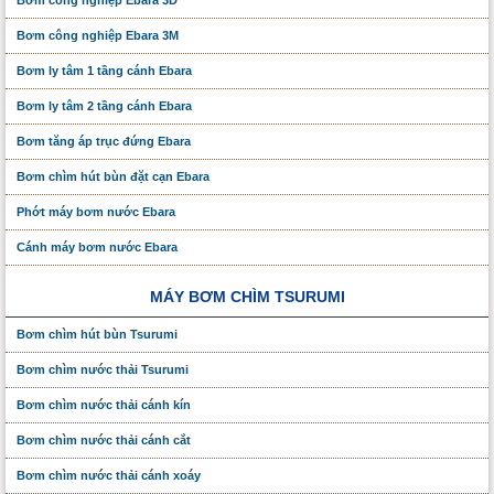
Bơm công nghiệp Ebara 3D
Bơm công nghiệp Ebara 3M
Bơm ly tâm 1 tầng cánh Ebara
Bơm ly tâm 2 tầng cánh Ebara
Bơm tăng áp trục đứng Ebara
Bơm chìm hút bùn đặt cạn Ebara
Phớt máy bơm nước Ebara
Cánh máy bơm nước Ebara
MÁY BƠM CHÌM TSURUMI
Bơm chìm hút bùn Tsurumi
Bơm chìm nước thải Tsurumi
Bơm chìm nước thải cánh kín
Bơm chìm nước thải cánh cắt
Bơm chìm nước thải cánh xoáy