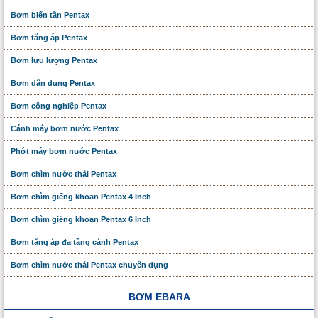
Bơm biến tần Pentax
Bơm tăng áp Pentax
Bơm lưu lượng Pentax
Bơm dân dụng Pentax
Bơm công nghiệp Pentax
Cánh máy bơm nước Pentax
Phớt máy bơm nước Pentax
Bơm chìm nước thải Pentax
Bơm chìm giếng khoan Pentax 4 Inch
Bơm chìm giếng khoan Pentax 6 Inch
Bơm tăng áp đa tầng cánh Pentax
Bơm chìm nước thải Pentax chuyên dụng
BƠM EBARA