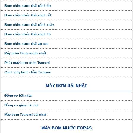
Bơm chìm nước thải cánh kín
Bơm chìm nước thải cánh cắt
Bơm chìm nước thải cánh xoáy
Bơm chìm nước thải cánh hở
Bơm chìm nước thải áp cao
Máy bơm Tsurumi bãi nhật
Phớt máy bơm chìm Tsurumi
Cánh máy bơm chìm Tsurumi
MÁY BƠM BÃI NHẬT
Động cơ bãi nhật
Động cơ giảm tốc bãi
Máy bơm Tsurumi bãi nhật
MÁY BƠM NƯỚC FORAS