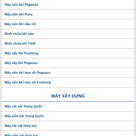
Máy nén khí Pegasus
Máy nén khí Pony
Máy nén khí đầu nổ
Bình chứa khí nén
Bình chứa khí T&M
Máy sấy khí Fusheng
Máy sấy khí Pegasus
Máy nén khí trục vít Pegasus
Máy nén khí trục vít Fusheng
MÁY XÂY DỰNG
Máy cắt sắt Trung Quốc
Máy uốn sắt Trung Quốc
Máy cắt sắt thủy lực
Máy uốn sắt thủy lực