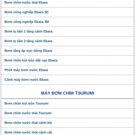
Bơm chìm nước thải Ebara
Bơm công nghiệp Ebara 3D
Bơm công nghiệp Ebara 3M
Bơm ly tâm 1 tầng cánh Ebara
Bơm ly tâm 2 tầng cánh Ebara
Bơm tăng áp trục đứng Ebara
Bơm chìm hút bùn đặt cạn Ebara
Phớt máy bơm nước Ebara
Cánh máy bơm nước Ebara
MÁY BƠM CHÌM TSURUMI
Bơm chìm hút bùn Tsurumi
Bơm chìm nước thải Tsurumi
Bơm chìm nước thải cánh kín
Bơm chìm nước thải cánh cắt