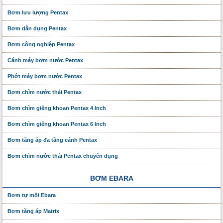
Bơm lưu lượng Pentax
Bơm dân dụng Pentax
Bơm công nghiệp Pentax
Cánh máy bơm nước Pentax
Phớt máy bơm nước Pentax
Bơm chìm nước thải Pentax
Bơm chìm giếng khoan Pentax 4 Inch
Bơm chìm giếng khoan Pentax 6 Inch
Bơm tăng áp đa tầng cánh Pentax
Bơm chìm nước thải Pentax chuyên dụng
BƠM EBARA
Bơm tự mồi Ebara
Bơm tăng áp Matrix