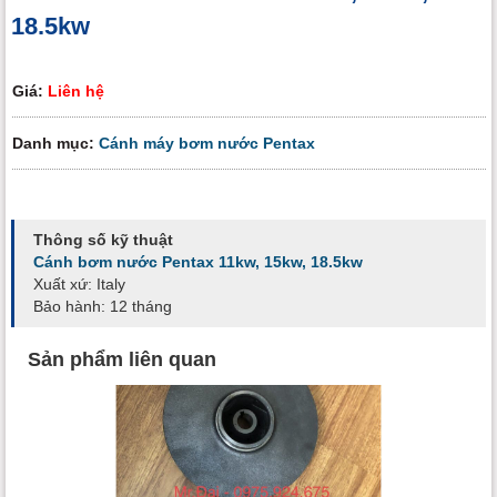
18.5kw
Giá:
Liên hệ
Danh mục:
Cánh máy bơm nước Pentax
Thông số kỹ thuật
Cánh bơm nước Pentax 11kw, 15kw, 18.5kw
Xuất xứ: Italy
Bảo hành: 12 tháng
Sản phẩm liên quan