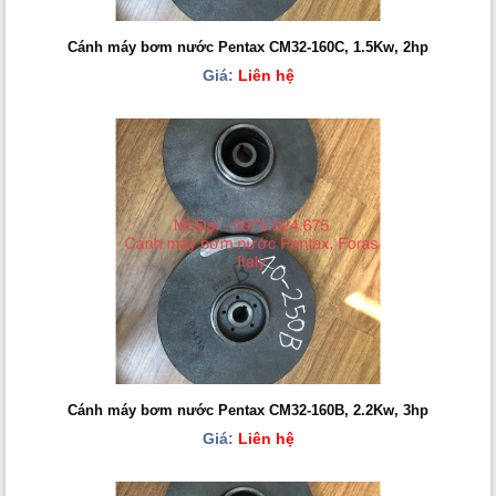
Cánh máy bơm nước Pentax CM32-160C, 1.5Kw, 2hp
Giá:
Liên hệ
Cánh máy bơm nước Pentax CM32-160B, 2.2Kw, 3hp
Giá:
Liên hệ