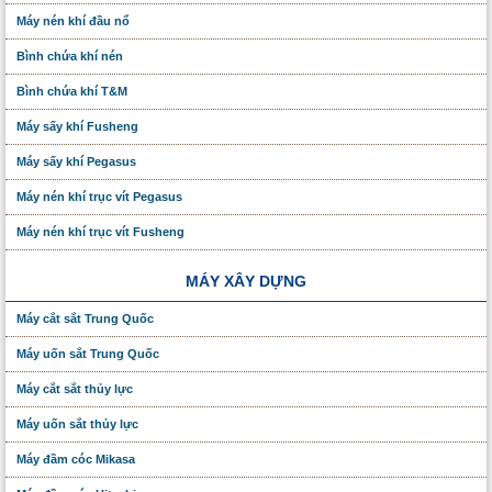
Máy nén khí đầu nổ
Bình chứa khí nén
Bình chứa khí T&M
Máy sấy khí Fusheng
Máy sấy khí Pegasus
Máy nén khí trục vít Pegasus
Máy nén khí trục vít Fusheng
MÁY XÂY DỰNG
Máy cắt sắt Trung Quốc
Máy uốn sắt Trung Quốc
Máy cắt sắt thủy lực
Máy uốn sắt thủy lực
Máy đầm cóc Mikasa