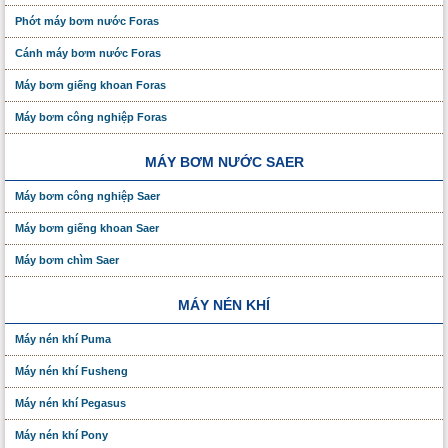
Phớt máy bơm nước Foras
Cánh máy bơm nước Foras
Máy bơm giếng khoan Foras
Máy bơm công nghiệp Foras
MÁY BƠM NƯỚC SAER
Máy bơm công nghiệp Saer
Máy bơm giếng khoan Saer
Máy bơm chìm Saer
MÁY NÉN KHÍ
Máy nén khí Puma
Máy nén khí Fusheng
Máy nén khí Pegasus
Máy nén khí Pony