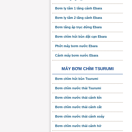
Bơm ly tâm 1 tầng cánh Ebara
Bơm ly tâm 2 tầng cánh Ebara
Bơm tăng áp trục đứng Ebara
Bơm chìm hút bùn đặt cạn Ebara
Phớt máy bơm nước Ebara
Cánh máy bơm nước Ebara
MÁY BƠM CHÌM TSURUMI
Bơm chìm hút bùn Tsurumi
Bơm chìm nước thải Tsurumi
Bơm chìm nước thải cánh kín
Bơm chìm nước thải cánh cắt
Bơm chìm nước thải cánh xoáy
Bơm chìm nước thải cánh hở