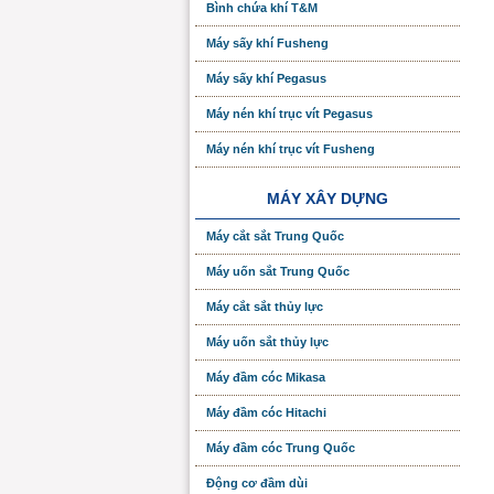
Bình chứa khí T&M
Máy sấy khí Fusheng
Máy sấy khí Pegasus
Máy nén khí trục vít Pegasus
Máy nén khí trục vít Fusheng
MÁY XÂY DỰNG
Máy cắt sắt Trung Quốc
Máy uốn sắt Trung Quốc
Máy cắt sắt thủy lực
Máy uốn sắt thủy lực
Máy đầm cóc Mikasa
Máy đầm cóc Hitachi
Máy đầm cóc Trung Quốc
Động cơ đầm dùi