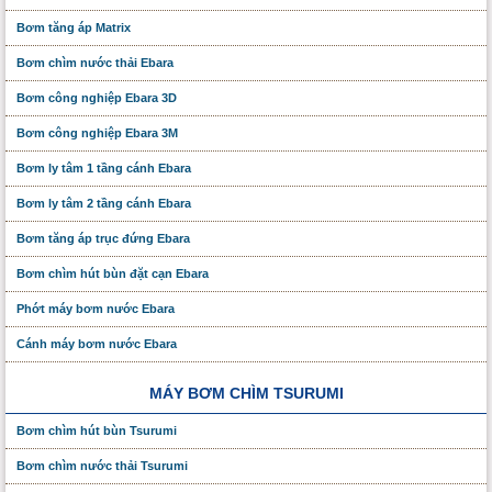
Bơm tăng áp Matrix
Bơm chìm nước thải Ebara
Bơm công nghiệp Ebara 3D
Bơm công nghiệp Ebara 3M
Bơm ly tâm 1 tầng cánh Ebara
Bơm ly tâm 2 tầng cánh Ebara
Bơm tăng áp trục đứng Ebara
Bơm chìm hút bùn đặt cạn Ebara
Phớt máy bơm nước Ebara
Cánh máy bơm nước Ebara
MÁY BƠM CHÌM TSURUMI
Bơm chìm hút bùn Tsurumi
Bơm chìm nước thải Tsurumi