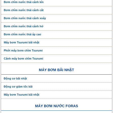
Bơm chìm nước thải cánh kín
Bơm chìm nước thải cánh cắt
Bơm chìm nước thải cánh xoáy
Bơm chìm nước thải cánh hở
Bơm chìm nước thải áp cao
Máy bơm Tsurumi bãi nhật
Phớt máy bơm chìm Tsurumi
Cánh máy bơm chìm Tsurumi
MÁY BƠM BÃI NHẬT
Động cơ bãi nhật
Động cơ giảm tốc bãi
Máy bơm Tsurumi bãi nhật
MÁY BƠM NƯỚC FORAS