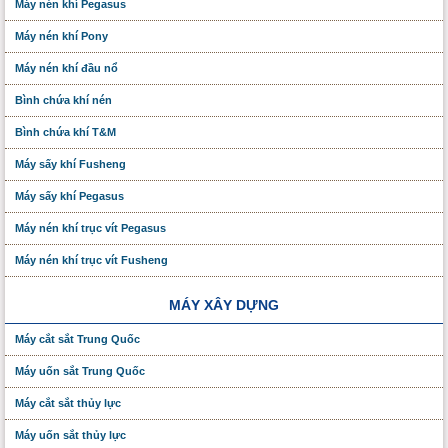
Máy nén khí Pegasus
Máy nén khí Pony
Máy nén khí đầu nổ
Bình chứa khí nén
Bình chứa khí T&M
Máy sấy khí Fusheng
Máy sấy khí Pegasus
Máy nén khí trục vít Pegasus
Máy nén khí trục vít Fusheng
MÁY XÂY DỰNG
Máy cắt sắt Trung Quốc
Máy uốn sắt Trung Quốc
Máy cắt sắt thủy lực
Máy uốn sắt thủy lực