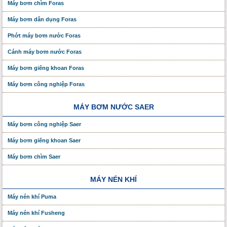
Máy bơm chìm Foras
Máy bơm dân dụng Foras
Phớt máy bơm nước Foras
Cánh máy bơm nước Foras
Máy bơm giếng khoan Foras
Máy bơm công nghiệp Foras
MÁY BƠM NƯỚC SAER
Máy bơm công nghiệp Saer
Máy bơm giếng khoan Saer
Máy bơm chìm Saer
MÁY NÉN KHÍ
Máy nén khí Puma
Máy nén khí Fusheng