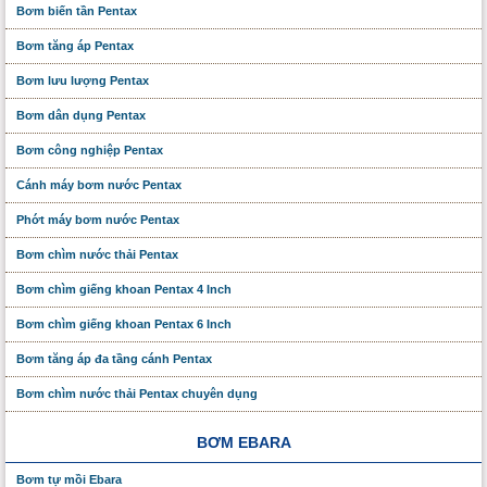
Bơm biến tần Pentax
Bơm tăng áp Pentax
Bơm lưu lượng Pentax
Bơm dân dụng Pentax
Bơm công nghiệp Pentax
Cánh máy bơm nước Pentax
Phớt máy bơm nước Pentax
Bơm chìm nước thải Pentax
Bơm chìm giếng khoan Pentax 4 Inch
Bơm chìm giếng khoan Pentax 6 Inch
Bơm tăng áp đa tầng cánh Pentax
Bơm chìm nước thải Pentax chuyên dụng
BƠM EBARA
Bơm tự mồi Ebara