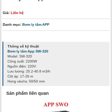
Giá:
Liên hệ
Danh mục:
Bơm ly tâm APP
Thông số kỹ thuật
Bơm ly tâm App SW-320
Model: SW-320
Công suất: 2200W
Nguồn điện: 220V
Lưu lượng: 25.2-40.8 m3/h
Cột áp: 17-26 m
Họng vào/ra: 50/50 mm
Sản phẩm liên quan