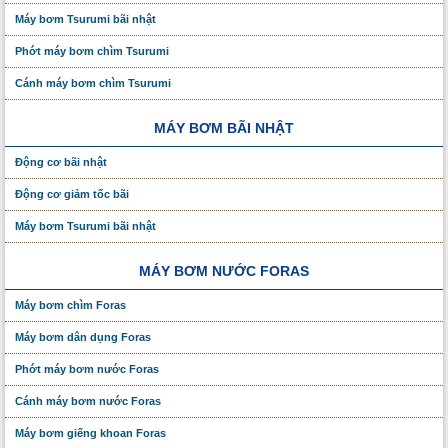
Máy bơm Tsurumi bãi nhật
Phớt máy bơm chìm Tsurumi
Cánh máy bơm chìm Tsurumi
MÁY BƠM BÃI NHẬT
Động cơ bãi nhật
Động cơ giảm tốc bãi
Máy bơm Tsurumi bãi nhật
MÁY BƠM NƯỚC FORAS
Máy bơm chìm Foras
Máy bơm dân dụng Foras
Phớt máy bơm nước Foras
Cánh máy bơm nước Foras
Máy bơm giếng khoan Foras