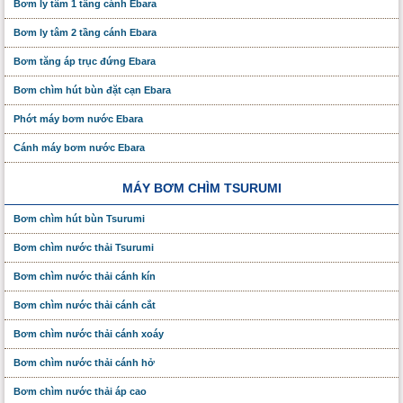
Bơm ly tâm 1 tầng cánh Ebara
Bơm ly tâm 2 tầng cánh Ebara
Bơm tăng áp trục đứng Ebara
Bơm chìm hút bùn đặt cạn Ebara
Phớt máy bơm nước Ebara
Cánh máy bơm nước Ebara
MÁY BƠM CHÌM TSURUMI
Bơm chìm hút bùn Tsurumi
Bơm chìm nước thải Tsurumi
Bơm chìm nước thải cánh kín
Bơm chìm nước thải cánh cắt
Bơm chìm nước thải cánh xoáy
Bơm chìm nước thải cánh hở
Bơm chìm nước thải áp cao