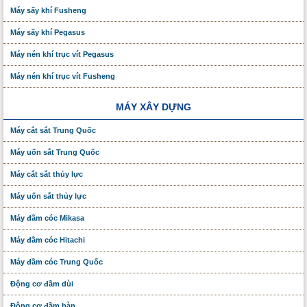
Máy sấy khí Fusheng
Máy sấy khí Pegasus
Máy nén khí trục vít Pegasus
Máy nén khí trục vít Fusheng
MÁY XÂY DỰNG
Máy cắt sắt Trung Quốc
Máy uốn sắt Trung Quốc
Máy cắt sắt thủy lực
Máy uốn sắt thủy lực
Máy đầm cóc Mikasa
Máy đầm cóc Hitachi
Máy đầm cóc Trung Quốc
Động cơ đầm dùi
Động cơ đầm bàn