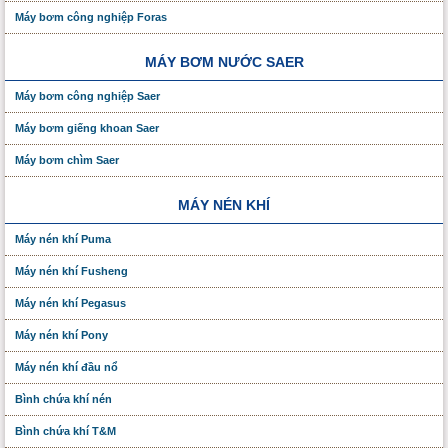
Máy bơm công nghiệp Foras
MÁY BƠM NƯỚC SAER
Máy bơm công nghiệp Saer
Máy bơm giếng khoan Saer
Máy bơm chìm Saer
MÁY NÉN KHÍ
Máy nén khí Puma
Máy nén khí Fusheng
Máy nén khí Pegasus
Máy nén khí Pony
Máy nén khí đầu nổ
Bình chứa khí nén
Bình chứa khí T&M