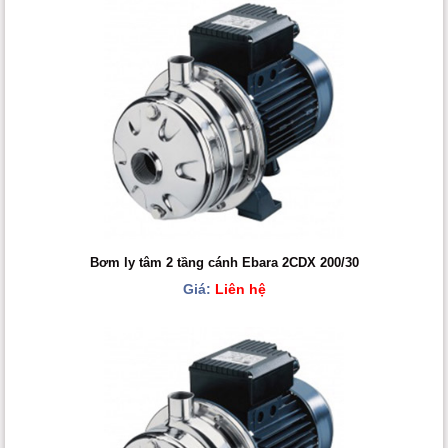
Bơm ly tâm 2 tầng cánh Ebara 2CDX 200/30
Giá:
Liên hệ