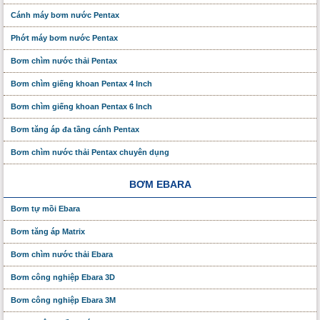
Cánh máy bơm nước Pentax
Phớt máy bơm nước Pentax
Bơm chìm nước thải Pentax
Bơm chìm giếng khoan Pentax 4 Inch
Bơm chìm giếng khoan Pentax 6 Inch
Bơm tăng áp đa tầng cánh Pentax
Bơm chìm nước thải Pentax chuyên dụng
BƠM EBARA
Bơm tự mồi Ebara
Bơm tăng áp Matrix
Bơm chìm nước thải Ebara
Bơm công nghiệp Ebara 3D
Bơm công nghiệp Ebara 3M