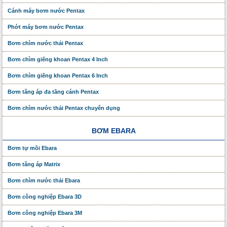
Cánh máy bơm nước Pentax
Phớt máy bơm nước Pentax
Bơm chìm nước thải Pentax
Bơm chìm giếng khoan Pentax 4 Inch
Bơm chìm giếng khoan Pentax 6 Inch
Bơm tăng áp đa tầng cánh Pentax
Bơm chìm nước thải Pentax chuyên dụng
BƠM EBARA
Bơm tự mồi Ebara
Bơm tăng áp Matrix
Bơm chìm nước thải Ebara
Bơm công nghiệp Ebara 3D
Bơm công nghiệp Ebara 3M