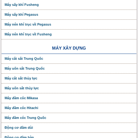
Máy sấy khí Fusheng
Máy sấy khí Pegasus
Máy nén khí trục vít Pegasus
Máy nén khí trục vít Fusheng
MÁY XÂY DỰNG
Máy cắt sắt Trung Quốc
Máy uốn sắt Trung Quốc
Máy cắt sắt thủy lực
Máy uốn sắt thủy lực
Máy đầm cóc Mikasa
Máy đầm cóc Hitachi
Máy đầm cóc Trung Quốc
Động cơ đầm dùi
Động cơ đầm bàn