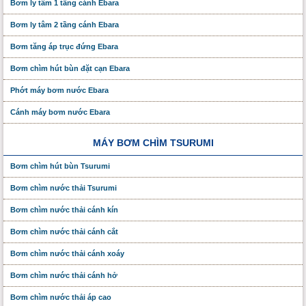
Bơm ly tâm 1 tầng cánh Ebara
Bơm ly tâm 2 tầng cánh Ebara
Bơm tăng áp trục đứng Ebara
Bơm chìm hút bùn đặt cạn Ebara
Phớt máy bơm nước Ebara
Cánh máy bơm nước Ebara
MÁY BƠM CHÌM TSURUMI
Bơm chìm hút bùn Tsurumi
Bơm chìm nước thải Tsurumi
Bơm chìm nước thải cánh kín
Bơm chìm nước thải cánh cắt
Bơm chìm nước thải cánh xoáy
Bơm chìm nước thải cánh hở
Bơm chìm nước thải áp cao