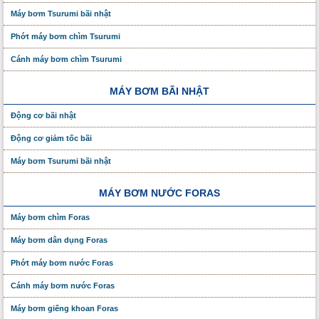
Máy bơm Tsurumi bãi nhật
Phớt máy bơm chìm Tsurumi
Cánh máy bơm chìm Tsurumi
MÁY BƠM BÃI NHẬT
Động cơ bãi nhật
Động cơ giảm tốc bãi
Máy bơm Tsurumi bãi nhật
MÁY BƠM NƯỚC FORAS
Máy bơm chìm Foras
Máy bơm dân dụng Foras
Phớt máy bơm nước Foras
Cánh máy bơm nước Foras
Máy bơm giếng khoan Foras