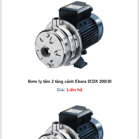
Bơm ly tâm 2 tầng cánh Ebara 2CDX 200/30
Giá:
Liên hệ