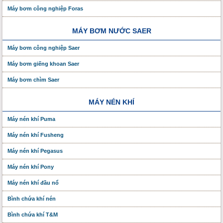
Máy bơm công nghiệp Foras
MÁY BƠM NƯỚC SAER
Máy bơm công nghiệp Saer
Máy bơm giếng khoan Saer
Máy bơm chìm Saer
MÁY NÉN KHÍ
Máy nén khí Puma
Máy nén khí Fusheng
Máy nén khí Pegasus
Máy nén khí Pony
Máy nén khí đầu nổ
Bình chứa khí nén
Bình chứa khí T&M