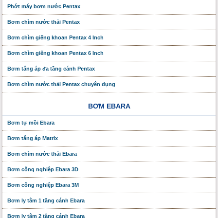
Phớt máy bơm nước Pentax
Bơm chìm nước thải Pentax
Bơm chìm giếng khoan Pentax 4 Inch
Bơm chìm giếng khoan Pentax 6 Inch
Bơm tăng áp đa tầng cánh Pentax
Bơm chìm nước thải Pentax chuyên dụng
BƠM EBARA
Bơm tự mồi Ebara
Bơm tăng áp Matrix
Bơm chìm nước thải Ebara
Bơm công nghiệp Ebara 3D
Bơm công nghiệp Ebara 3M
Bơm ly tâm 1 tầng cánh Ebara
Bơm ly tâm 2 tầng cánh Ebara