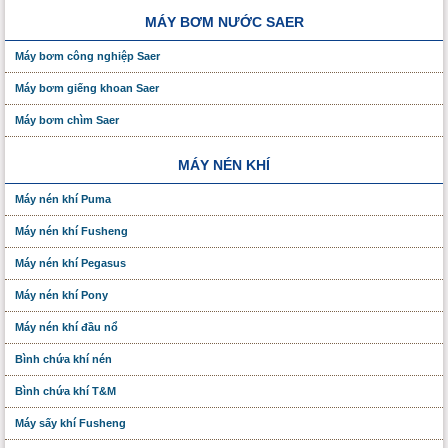
MÁY BƠM NƯỚC SAER
Máy bơm công nghiệp Saer
Máy bơm giếng khoan Saer
Máy bơm chìm Saer
MÁY NÉN KHÍ
Máy nén khí Puma
Máy nén khí Fusheng
Máy nén khí Pegasus
Máy nén khí Pony
Máy nén khí đầu nổ
Bình chứa khí nén
Bình chứa khí T&M
Máy sấy khí Fusheng