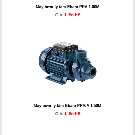
Máy bơm ly tâm Ebara PRA 1.00M
Giá:
Liên hệ
Máy bơm ly tâm Ebara PRA/A 1.50M
Giá:
Liên hệ