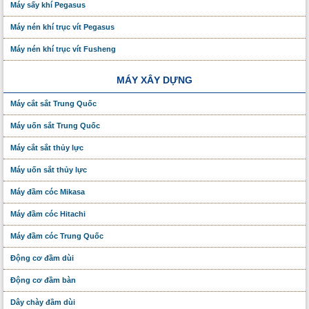
Máy sấy khí Pegasus
Máy nén khí trục vít Pegasus
Máy nén khí trục vít Fusheng
MÁY XÂY DỰNG
Máy cắt sắt Trung Quốc
Máy uốn sắt Trung Quốc
Máy cắt sắt thủy lực
Máy uốn sắt thủy lực
Máy đầm cóc Mikasa
Máy đầm cóc Hitachi
Máy đầm cóc Trung Quốc
Động cơ đầm dùi
Động cơ đầm bàn
Dây chày đầm dùi