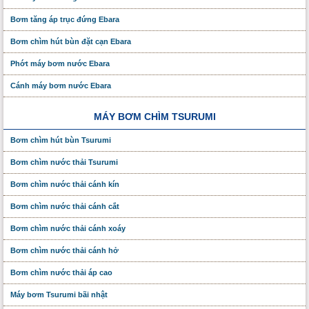
Bơm tăng áp trục đứng Ebara
Bơm chìm hút bùn đặt cạn Ebara
Phớt máy bơm nước Ebara
Cánh máy bơm nước Ebara
MÁY BƠM CHÌM TSURUMI
Bơm chìm hút bùn Tsurumi
Bơm chìm nước thải Tsurumi
Bơm chìm nước thải cánh kín
Bơm chìm nước thải cánh cắt
Bơm chìm nước thải cánh xoáy
Bơm chìm nước thải cánh hở
Bơm chìm nước thải áp cao
Máy bơm Tsurumi bãi nhật