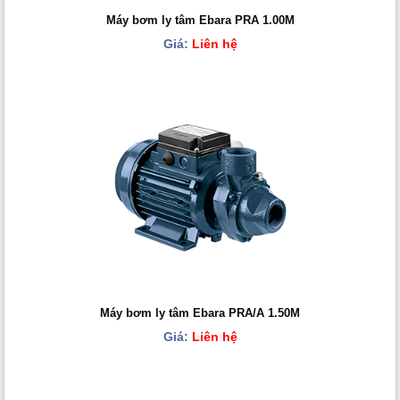
Máy bơm ly tâm Ebara PRA 1.00M
Giá:
Liên hệ
Máy bơm ly tâm Ebara PRA/A 1.50M
Giá:
Liên hệ