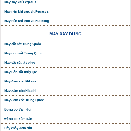
Máy sấy khí Pegasus
Máy nén khí trục vít Pegasus
Máy nén khí trục vít Fusheng
MÁY XÂY DỰNG
Máy cắt sắt Trung Quốc
Máy uốn sắt Trung Quốc
Máy cắt sắt thủy lực
Máy uốn sắt thủy lực
Máy đầm cóc Mikasa
Máy đầm cóc Hitachi
Máy đầm cóc Trung Quốc
Động cơ đầm dùi
Động cơ đầm bàn
Dây chày đầm dùi