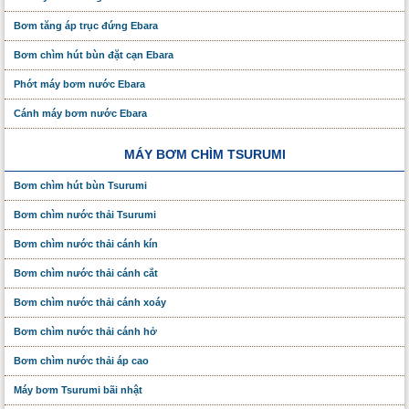
Bơm tăng áp trục đứng Ebara
Bơm chìm hút bùn đặt cạn Ebara
Phớt máy bơm nước Ebara
Cánh máy bơm nước Ebara
MÁY BƠM CHÌM TSURUMI
Bơm chìm hút bùn Tsurumi
Bơm chìm nước thải Tsurumi
Bơm chìm nước thải cánh kín
Bơm chìm nước thải cánh cắt
Bơm chìm nước thải cánh xoáy
Bơm chìm nước thải cánh hở
Bơm chìm nước thải áp cao
Máy bơm Tsurumi bãi nhật