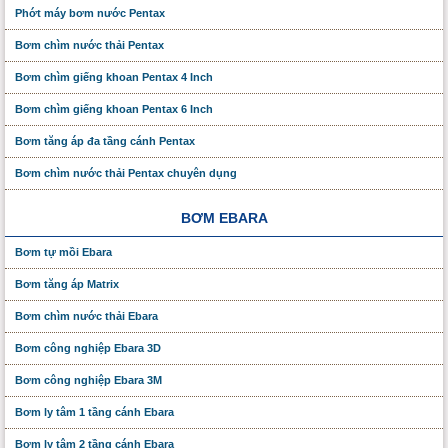
Phớt máy bơm nước Pentax
Bơm chìm nước thải Pentax
Bơm chìm giếng khoan Pentax 4 Inch
Bơm chìm giếng khoan Pentax 6 Inch
Bơm tăng áp đa tầng cánh Pentax
Bơm chìm nước thải Pentax chuyên dụng
BƠM EBARA
Bơm tự mồi Ebara
Bơm tăng áp Matrix
Bơm chìm nước thải Ebara
Bơm công nghiệp Ebara 3D
Bơm công nghiệp Ebara 3M
Bơm ly tâm 1 tầng cánh Ebara
Bơm ly tâm 2 tầng cánh Ebara