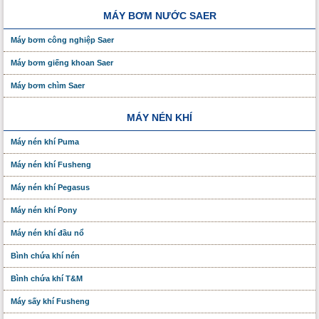
MÁY BƠM NƯỚC SAER
Máy bơm công nghiệp Saer
Máy bơm giếng khoan Saer
Máy bơm chìm Saer
MÁY NÉN KHÍ
Máy nén khí Puma
Máy nén khí Fusheng
Máy nén khí Pegasus
Máy nén khí Pony
Máy nén khí đầu nổ
Bình chứa khí nén
Bình chứa khí T&M
Máy sấy khí Fusheng