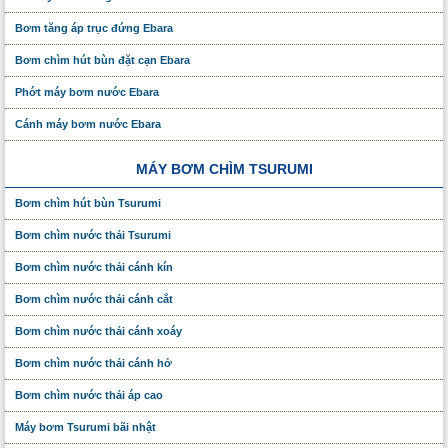
Bơm tăng áp trục đứng Ebara
Bơm chìm hút bùn đặt cạn Ebara
Phớt máy bơm nước Ebara
Cánh máy bơm nước Ebara
MÁY BƠM CHÌM TSURUMI
Bơm chìm hút bùn Tsurumi
Bơm chìm nước thải Tsurumi
Bơm chìm nước thải cánh kín
Bơm chìm nước thải cánh cắt
Bơm chìm nước thải cánh xoáy
Bơm chìm nước thải cánh hở
Bơm chìm nước thải áp cao
Máy bơm Tsurumi bãi nhật