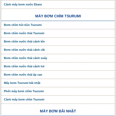
Cánh máy bơm nước Ebara
MÁY BƠM CHÌM TSURUMI
Bơm chìm hút bùn Tsurumi
Bơm chìm nước thải Tsurumi
Bơm chìm nước thải cánh kín
Bơm chìm nước thải cánh cắt
Bơm chìm nước thải cánh xoáy
Bơm chìm nước thải cánh hở
Bơm chìm nước thải áp cao
Máy bơm Tsurumi bãi nhật
Phớt máy bơm chìm Tsurumi
Cánh máy bơm chìm Tsurumi
MÁY BƠM BÃI NHẬT