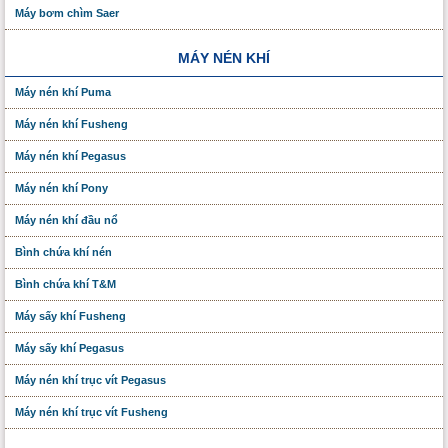
Máy bơm chìm Saer
MÁY NÉN KHÍ
Máy nén khí Puma
Máy nén khí Fusheng
Máy nén khí Pegasus
Máy nén khí Pony
Máy nén khí đầu nổ
Bình chứa khí nén
Bình chứa khí T&M
Máy sấy khí Fusheng
Máy sấy khí Pegasus
Máy nén khí trục vít Pegasus
Máy nén khí trục vít Fusheng