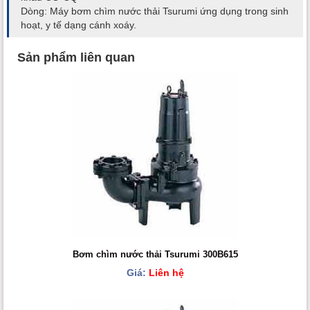
Dòng: Máy bơm chìm nước thải Tsurumi ứng dụng trong sinh
hoạt, y tế dạng cánh xoáy.
Sản phẩm liên quan
Bơm chìm nước thải Tsurumi 300B615
Giá:
Liên hệ