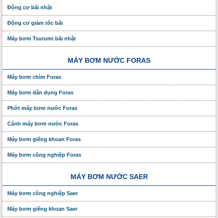
Động cơ bãi nhật
Động cơ giảm tốc bãi
Máy bơm Tsurumi bãi nhật
MÁY BƠM NƯỚC FORAS
Máy bơm chìm Foras
Máy bơm dân dụng Foras
Phớt máy bơm nước Foras
Cánh máy bơm nước Foras
Máy bơm giếng khoan Foras
Máy bơm công nghiệp Foras
MÁY BƠM NƯỚC SAER
Máy bơm công nghiệp Saer
Máy bơm giếng khoan Saer