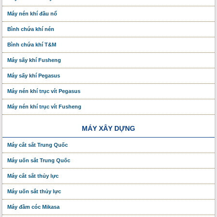
Máy nén khí đầu nổ
Bình chứa khí nén
Bình chứa khí T&M
Máy sấy khí Fusheng
Máy sấy khí Pegasus
Máy nén khí trục vít Pegasus
Máy nén khí trục vít Fusheng
MÁY XÂY DỰNG
Máy cắt sắt Trung Quốc
Máy uốn sắt Trung Quốc
Máy cắt sắt thủy lực
Máy uốn sắt thủy lực
Máy đầm cóc Mikasa