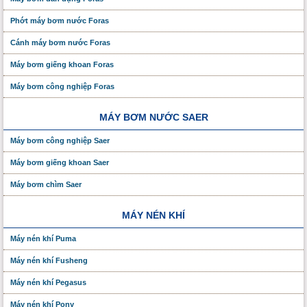
Phớt máy bơm nước Foras
Cánh máy bơm nước Foras
Máy bơm giếng khoan Foras
Máy bơm công nghiệp Foras
MÁY BƠM NƯỚC SAER
Máy bơm công nghiệp Saer
Máy bơm giếng khoan Saer
Máy bơm chìm Saer
MÁY NÉN KHÍ
Máy nén khí Puma
Máy nén khí Fusheng
Máy nén khí Pegasus
Máy nén khí Pony