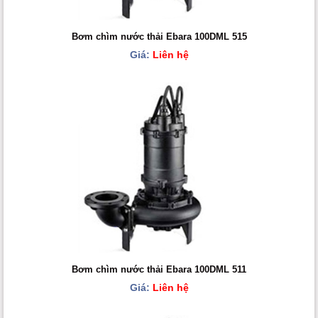
Bơm chìm nước thải Ebara 100DML 515
Giá:
Liên hệ
Bơm chìm nước thải Ebara 100DML 511
Giá:
Liên hệ