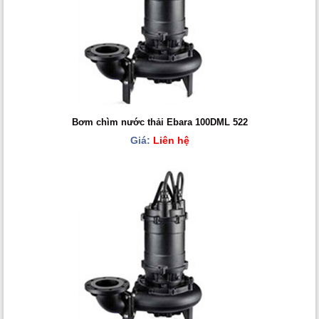
Bơm chìm nước thải Ebara 100DML 522
Giá:
Liên hệ