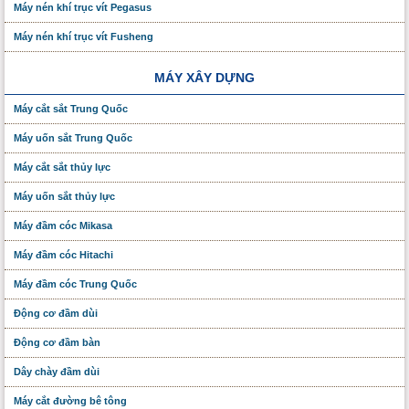
Máy nén khí trục vít Pegasus
Máy nén khí trục vít Fusheng
MÁY XÂY DỰNG
Máy cắt sắt Trung Quốc
Máy uốn sắt Trung Quốc
Máy cắt sắt thủy lực
Máy uốn sắt thủy lực
Máy đầm cóc Mikasa
Máy đầm cóc Hitachi
Máy đầm cóc Trung Quốc
Động cơ đầm dùi
Động cơ đầm bàn
Dây chày đầm dùi
Máy cắt đường bê tông