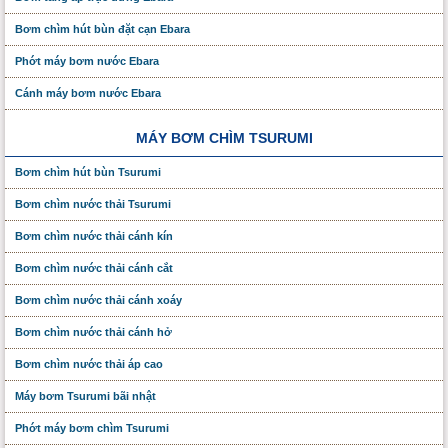
Bơm chìm hút bùn đặt cạn Ebara
Phớt máy bơm nước Ebara
Cánh máy bơm nước Ebara
MÁY BƠM CHÌM TSURUMI
Bơm chìm hút bùn Tsurumi
Bơm chìm nước thải Tsurumi
Bơm chìm nước thải cánh kín
Bơm chìm nước thải cánh cắt
Bơm chìm nước thải cánh xoáy
Bơm chìm nước thải cánh hở
Bơm chìm nước thải áp cao
Máy bơm Tsurumi bãi nhật
Phớt máy bơm chìm Tsurumi