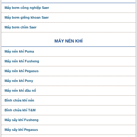
Máy bơm công nghiệp Saer
Máy bơm giếng khoan Saer
Máy bơm chìm Saer
MÁY NÉN KHÍ
Máy nén khí Puma
Máy nén khí Fusheng
Máy nén khí Pegasus
Máy nén khí Pony
Máy nén khí đầu nổ
Bình chứa khí nén
Bình chứa khí T&M
Máy sấy khí Fusheng
Máy sấy khí Pegasus