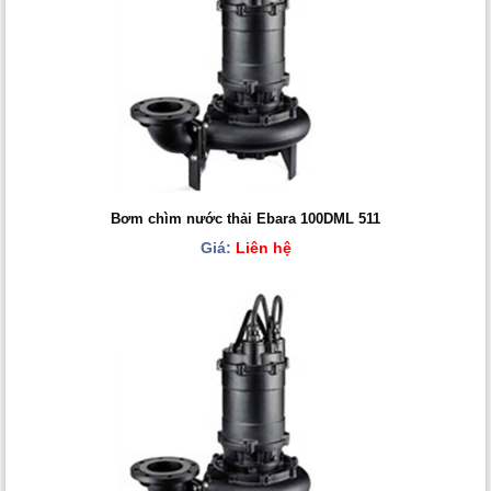
Bơm chìm nước thải Ebara 100DML 511
Giá:
Liên hệ