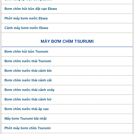
Bơm chìm hút bùn đặt cạn Ebara
Phớt máy bơm nước Ebara
Cánh máy bơm nước Ebara
MÁY BƠM CHÌM TSURUMI
Bơm chìm hút bùn Tsurumi
Bơm chìm nước thải Tsurumi
Bơm chìm nước thải cánh kín
Bơm chìm nước thải cánh cắt
Bơm chìm nước thải cánh xoáy
Bơm chìm nước thải cánh hở
Bơm chìm nước thải áp cao
Máy bơm Tsurumi bãi nhật
Phớt máy bơm chìm Tsurumi