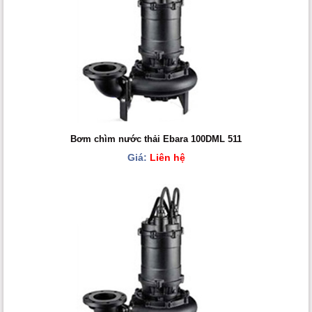
Bơm chìm nước thải Ebara 100DML 511
Giá:
Liên hệ