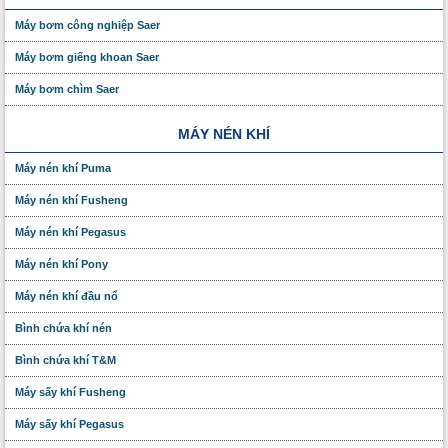
Máy bơm công nghiệp Saer
Máy bơm giếng khoan Saer
Máy bơm chìm Saer
MÁY NÉN KHÍ
Máy nén khí Puma
Máy nén khí Fusheng
Máy nén khí Pegasus
Máy nén khí Pony
Máy nén khí đầu nổ
Bình chứa khí nén
Bình chứa khí T&M
Máy sấy khí Fusheng
Máy sấy khí Pegasus