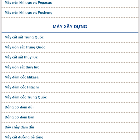
Máy nén khí trục vít Pegasus
Máy nén khí trục vít Fusheng
MÁY XÂY DỰNG
Máy cắt sắt Trung Quốc
Máy uốn sắt Trung Quốc
Máy cắt sắt thủy lực
Máy uốn sắt thủy lực
Máy đầm cóc Mikasa
Máy đầm cóc Hitachi
Máy đầm cóc Trung Quốc
Động cơ đầm dùi
Động cơ đầm bàn
Dây chày đầm dùi
Máy cắt đường bê tông