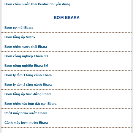
Bơm chìm nước thải Pentax chuyên dụng
BƠM EBARA
Bơm tự mồi Ebara
Bơm tăng áp Matrix
Bơm chìm nước thải Ebara
Bơm công nghiệp Ebara 3D
Bơm công nghiệp Ebara 3M
Bơm ly tâm 1 tầng cánh Ebara
Bơm ly tâm 2 tầng cánh Ebara
Bơm tăng áp trục đứng Ebara
Bơm chìm hút bùn đặt cạn Ebara
Phớt máy bơm nước Ebara
Cánh máy bơm nước Ebara