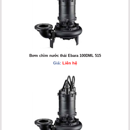
Bơm chìm nước thải Ebara 100DML 515
Giá:
Liên hệ