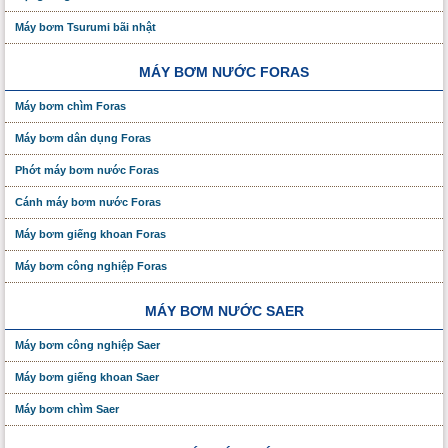
Máy bơm Tsurumi bãi nhật
MÁY BƠM NƯỚC FORAS
Máy bơm chìm Foras
Máy bơm dân dụng Foras
Phớt máy bơm nước Foras
Cánh máy bơm nước Foras
Máy bơm giếng khoan Foras
Máy bơm công nghiệp Foras
MÁY BƠM NƯỚC SAER
Máy bơm công nghiệp Saer
Máy bơm giếng khoan Saer
Máy bơm chìm Saer