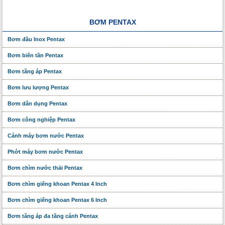
BƠM PENTAX
Bơm đầu Inox Pentax
Bơm biến tần Pentax
Bơm tăng áp Pentax
Bơm lưu lượng Pentax
Bơm dân dụng Pentax
Bơm công nghiệp Pentax
Cánh máy bơm nước Pentax
Phớt máy bơm nước Pentax
Bơm chìm nước thải Pentax
Bơm chìm giếng khoan Pentax 4 Inch
Bơm chìm giếng khoan Pentax 6 Inch
Bơm tăng áp đa tầng cánh Pentax