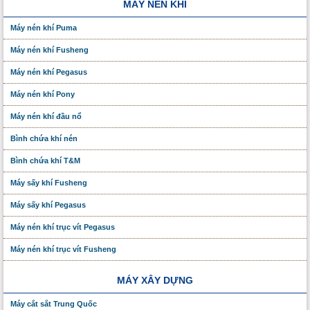
MÁY NÉN KHÍ
Máy nén khí Puma
Máy nén khí Fusheng
Máy nén khí Pegasus
Máy nén khí Pony
Máy nén khí đầu nổ
Bình chứa khí nén
Bình chứa khí T&M
Máy sấy khí Fusheng
Máy sấy khí Pegasus
Máy nén khí trục vít Pegasus
Máy nén khí trục vít Fusheng
MÁY XÂY DỰNG
Máy cắt sắt Trung Quốc