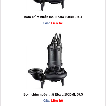
Bơm chìm nước thải Ebara 100DML 511
Giá:
Liên hệ
Bơm chìm nước thải Ebara 100DML 57.5
Giá:
Liên hệ