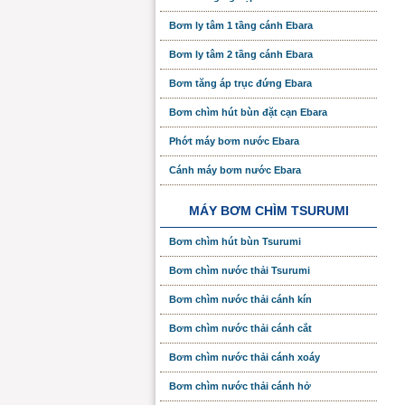
Bơm ly tâm 1 tầng cánh Ebara
Bơm ly tâm 2 tầng cánh Ebara
Bơm tăng áp trục đứng Ebara
Bơm chìm hút bùn đặt cạn Ebara
Phớt máy bơm nước Ebara
Cánh máy bơm nước Ebara
MÁY BƠM CHÌM TSURUMI
Bơm chìm hút bùn Tsurumi
Bơm chìm nước thải Tsurumi
Bơm chìm nước thải cánh kín
Bơm chìm nước thải cánh cắt
Bơm chìm nước thải cánh xoáy
Bơm chìm nước thải cánh hở