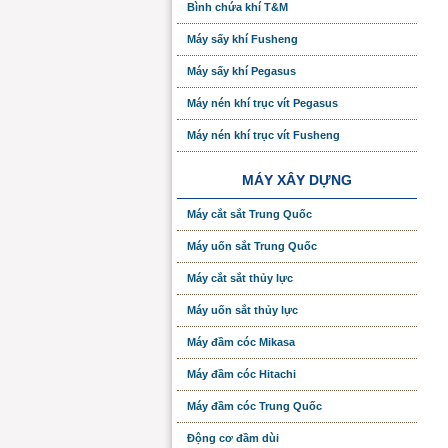
Bình chứa khí T&M
Máy sấy khí Fusheng
Máy sấy khí Pegasus
Máy nén khí trục vít Pegasus
Máy nén khí trục vít Fusheng
MÁY XÂY DỰNG
Máy cắt sắt Trung Quốc
Máy uốn sắt Trung Quốc
Máy cắt sắt thủy lực
Máy uốn sắt thủy lực
Máy đầm cóc Mikasa
Máy đầm cóc Hitachi
Máy đầm cóc Trung Quốc
Động cơ đầm dùi