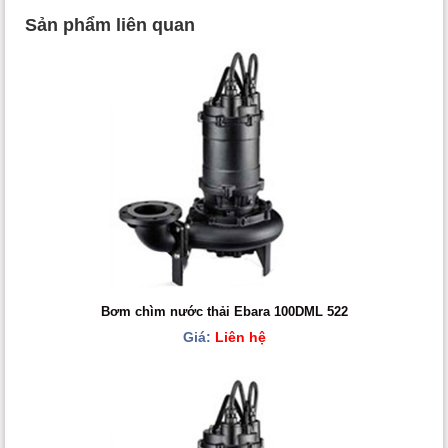
Sản phẩm liên quan
Bơm chìm nước thải Ebara 100DML 522
Giá:
Liên hệ