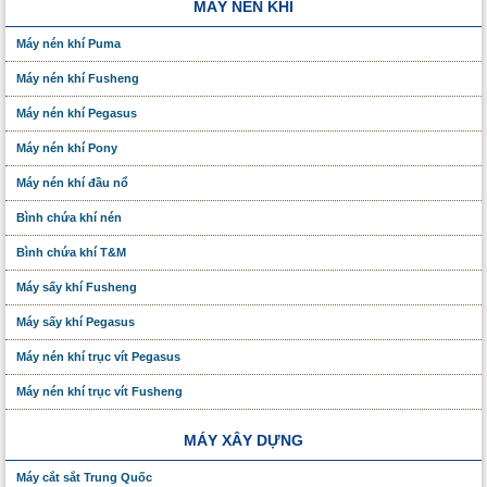
MÁY NÉN KHÍ
Máy nén khí Puma
Máy nén khí Fusheng
Máy nén khí Pegasus
Máy nén khí Pony
Máy nén khí đầu nổ
Bình chứa khí nén
Bình chứa khí T&M
Máy sấy khí Fusheng
Máy sấy khí Pegasus
Máy nén khí trục vít Pegasus
Máy nén khí trục vít Fusheng
MÁY XÂY DỰNG
Máy cắt sắt Trung Quốc