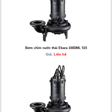
Bơm chìm nước thải Ebara 100DML 515
Giá:
Liên hệ