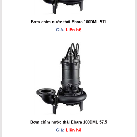
Bơm chìm nước thải Ebara 100DML 511
Giá:
Liên hệ
Bơm chìm nước thải Ebara 100DML 57.5
Giá:
Liên hệ