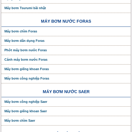
Máy bơm Tsurumi bãi nhật
MÁY BƠM NƯỚC FORAS
Máy bơm chìm Foras
Máy bơm dân dụng Foras
Phớt máy bơm nước Foras
Cánh máy bơm nước Foras
Máy bơm giếng khoan Foras
Máy bơm công nghiệp Foras
MÁY BƠM NƯỚC SAER
Máy bơm công nghiệp Saer
Máy bơm giếng khoan Saer
Máy bơm chìm Saer