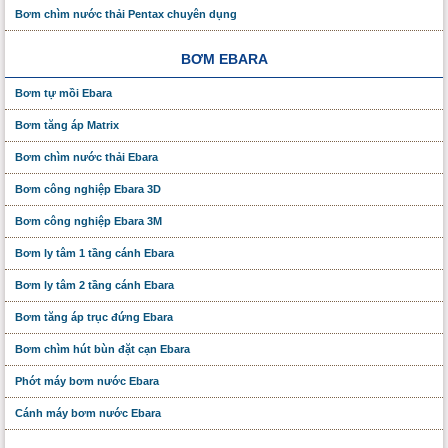
Bơm chìm nước thải Pentax chuyên dụng
BƠM EBARA
Bơm tự mồi Ebara
Bơm tăng áp Matrix
Bơm chìm nước thải Ebara
Bơm công nghiệp Ebara 3D
Bơm công nghiệp Ebara 3M
Bơm ly tâm 1 tầng cánh Ebara
Bơm ly tâm 2 tầng cánh Ebara
Bơm tăng áp trục đứng Ebara
Bơm chìm hút bùn đặt cạn Ebara
Phớt máy bơm nước Ebara
Cánh máy bơm nước Ebara