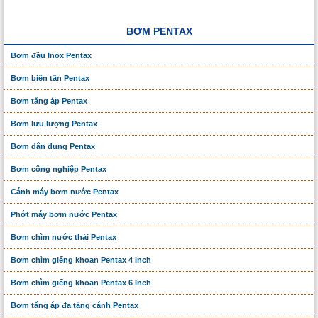
BƠM PENTAX
Bơm đầu Inox Pentax
Bơm biến tần Pentax
Bơm tăng áp Pentax
Bơm lưu lượng Pentax
Bơm dân dụng Pentax
Bơm công nghiệp Pentax
Cánh máy bơm nước Pentax
Phớt máy bơm nước Pentax
Bơm chìm nước thải Pentax
Bơm chìm giếng khoan Pentax 4 Inch
Bơm chìm giếng khoan Pentax 6 Inch
Bơm tăng áp đa tầng cánh Pentax