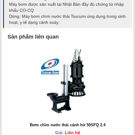
Máy bơm được sản xuất tại Nhật Bản đầy đủ chứng từ nhập
khẩu CO-CQ
Dòng: Máy bơm chìm nước thải Tsurumi ứng dụng trong sinh
hoạt, y tế dạng cánh xoáy.
Sản phẩm liên quan
Bơm chìm nước thải cánh hở 50SFQ 2.4
Giá:
Liên hệ