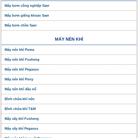
Máy bơm công nghiệp Saer
Máy bơm giếng khoan Saer
Máy bơm chìm Saer
MÁY NÉN KHÍ
Máy nén khí Puma
Máy nén khí Fusheng
Máy nén khí Pegasus
Máy nén khí Pony
Máy nén khí đầu nổ
Bình chứa khí nén
Bình chứa khí T&M
Máy sấy khí Fusheng
Máy sấy khí Pegasus