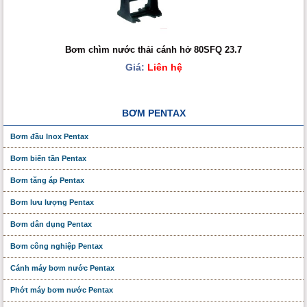
Bơm chìm nước thải cánh hở 80SFQ 23.7
Giá:
Liên hệ
BƠM PENTAX
Bơm đầu Inox Pentax
Bơm biến tần Pentax
Bơm tăng áp Pentax
Bơm lưu lượng Pentax
Bơm dân dụng Pentax
Bơm công nghiệp Pentax
Cánh máy bơm nước Pentax
Phớt máy bơm nước Pentax