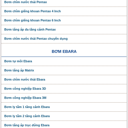
Bơm chìm nước thải Pentax
Bơm chìm giếng khoan Pentax 4 Inch
Bơm chìm giếng khoan Pentax 6 Inch
Bơm tăng áp đa tầng cánh Pentax
Bơm chìm nước thải Pentax chuyên dụng
BƠM EBARA
Bơm tự mồi Ebara
Bơm tăng áp Matrix
Bơm chìm nước thải Ebara
Bơm công nghiệp Ebara 3D
Bơm công nghiệp Ebara 3M
Bơm ly tâm 1 tầng cánh Ebara
Bơm ly tâm 2 tầng cánh Ebara
Bơm tăng áp trục đứng Ebara