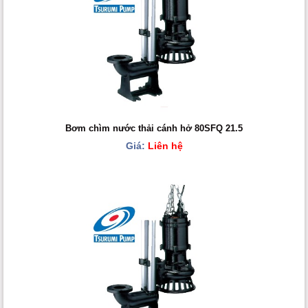
Bơm chìm nước thải cánh hở 80SFQ 21.5
Giá:
Liên hệ