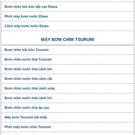
Bơm chìm hút bùn đặt cạn Ebara
Phớt máy bơm nước Ebara
Cánh máy bơm nước Ebara
MÁY BƠM CHÌM TSURUMI
Bơm chìm hút bùn Tsurumi
Bơm chìm nước thải Tsurumi
Bơm chìm nước thải cánh kín
Bơm chìm nước thải cánh cắt
Bơm chìm nước thải cánh xoáy
Bơm chìm nước thải cánh hở
Bơm chìm nước thải áp cao
Máy bơm Tsurumi bãi nhật
Phớt máy bơm chìm Tsurumi