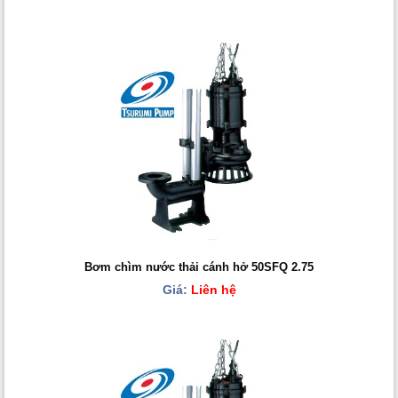
Bơm chìm nước thải cánh hở 50SFQ 2.75
Giá:
Liên hệ