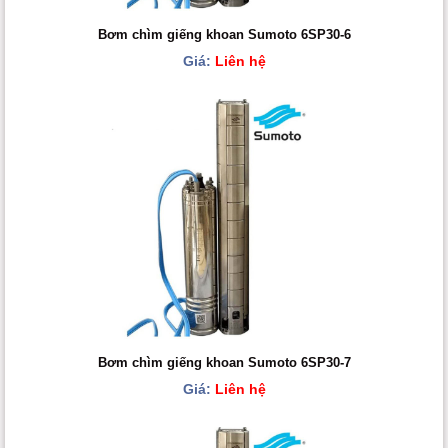
Bơm chìm giếng khoan Sumoto 6SP30-6
Giá:
Liên hệ
Bơm chìm giếng khoan Sumoto 6SP30-7
Giá:
Liên hệ