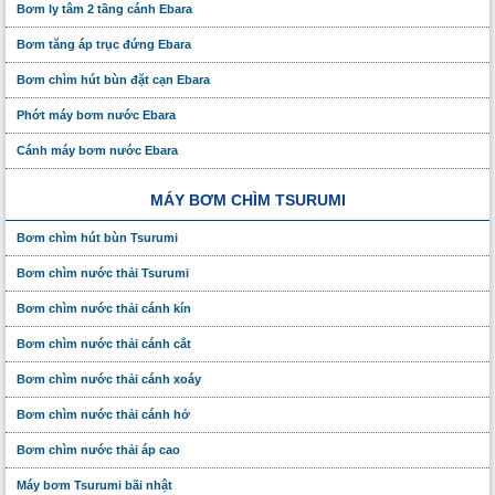
Bơm ly tâm 2 tầng cánh Ebara
Bơm tăng áp trục đứng Ebara
Bơm chìm hút bùn đặt cạn Ebara
Phớt máy bơm nước Ebara
Cánh máy bơm nước Ebara
MÁY BƠM CHÌM TSURUMI
Bơm chìm hút bùn Tsurumi
Bơm chìm nước thải Tsurumi
Bơm chìm nước thải cánh kín
Bơm chìm nước thải cánh cắt
Bơm chìm nước thải cánh xoáy
Bơm chìm nước thải cánh hở
Bơm chìm nước thải áp cao
Máy bơm Tsurumi bãi nhật