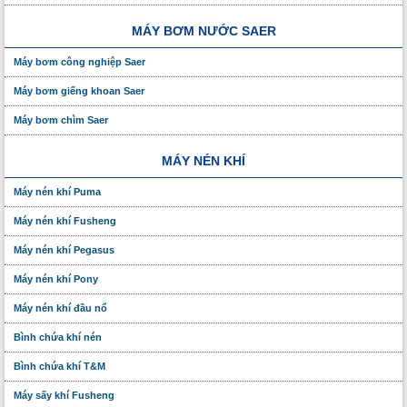
MÁY BƠM NƯỚC SAER
Máy bơm công nghiệp Saer
Máy bơm giếng khoan Saer
Máy bơm chìm Saer
MÁY NÉN KHÍ
Máy nén khí Puma
Máy nén khí Fusheng
Máy nén khí Pegasus
Máy nén khí Pony
Máy nén khí đầu nổ
Bình chứa khí nén
Bình chứa khí T&M
Máy sấy khí Fusheng