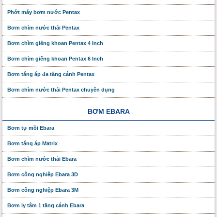
Phớt máy bơm nước Pentax
Bơm chìm nước thải Pentax
Bơm chìm giếng khoan Pentax 4 Inch
Bơm chìm giếng khoan Pentax 6 Inch
Bơm tăng áp đa tầng cánh Pentax
Bơm chìm nước thải Pentax chuyên dụng
BƠM EBARA
Bơm tự mồi Ebara
Bơm tăng áp Matrix
Bơm chìm nước thải Ebara
Bơm công nghiệp Ebara 3D
Bơm công nghiệp Ebara 3M
Bơm ly tâm 1 tầng cánh Ebara