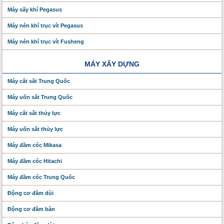
Máy sấy khí Pegasus
Máy nén khí trục vít Pegasus
Máy nén khí trục vít Fusheng
MÁY XÂY DỰNG
Máy cắt sắt Trung Quốc
Máy uốn sắt Trung Quốc
Máy cắt sắt thủy lực
Máy uốn sắt thủy lực
Máy đầm cóc Mikasa
Máy đầm cóc Hitachi
Máy đầm cóc Trung Quốc
Động cơ đầm dùi
Động cơ đầm bàn