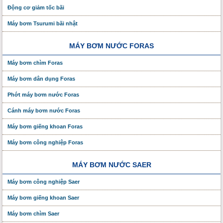
Động cơ giảm tốc bãi
Máy bơm Tsurumi bãi nhật
MÁY BƠM NƯỚC FORAS
Máy bơm chìm Foras
Máy bơm dân dụng Foras
Phớt máy bơm nước Foras
Cánh máy bơm nước Foras
Máy bơm giếng khoan Foras
Máy bơm công nghiệp Foras
MÁY BƠM NƯỚC SAER
Máy bơm công nghiệp Saer
Máy bơm giếng khoan Saer
Máy bơm chìm Saer