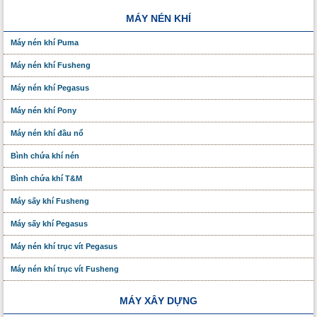
MÁY NÉN KHÍ
Máy nén khí Puma
Máy nén khí Fusheng
Máy nén khí Pegasus
Máy nén khí Pony
Máy nén khí đầu nổ
Bình chứa khí nén
Bình chứa khí T&M
Máy sấy khí Fusheng
Máy sấy khí Pegasus
Máy nén khí trục vít Pegasus
Máy nén khí trục vít Fusheng
MÁY XÂY DỰNG