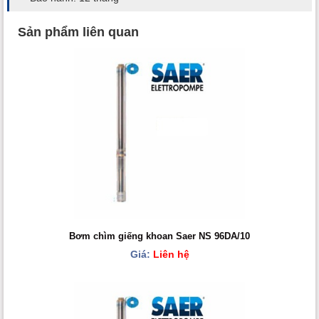
Sản phẩm liên quan
Bơm chìm giếng khoan Saer NS 96DA/10
Giá:
Liên hệ