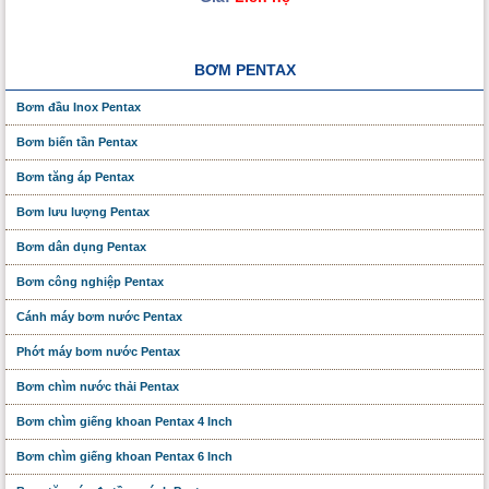
BƠM PENTAX
Bơm đầu Inox Pentax
Bơm biến tần Pentax
Bơm tăng áp Pentax
Bơm lưu lượng Pentax
Bơm dân dụng Pentax
Bơm công nghiệp Pentax
Cánh máy bơm nước Pentax
Phớt máy bơm nước Pentax
Bơm chìm nước thải Pentax
Bơm chìm giếng khoan Pentax 4 Inch
Bơm chìm giếng khoan Pentax 6 Inch