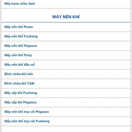
Máy bơm chìm Saer
MÁY NÉN KHÍ
Máy nén khí Puma
Máy nén khí Fusheng
Máy nén khí Pegasus
Máy nén khí Pony
Máy nén khí đầu nổ
Bình chứa khí nén
Bình chứa khí T&M
Máy sấy khí Fusheng
Máy sấy khí Pegasus
Máy nén khí trục vít Pegasus
Máy nén khí trục vít Fusheng