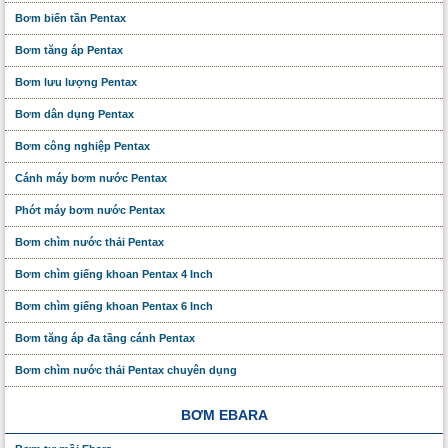
Bơm biến tần Pentax
Bơm tăng áp Pentax
Bơm lưu lượng Pentax
Bơm dân dụng Pentax
Bơm công nghiệp Pentax
Cánh máy bơm nước Pentax
Phớt máy bơm nước Pentax
Bơm chìm nước thải Pentax
Bơm chìm giếng khoan Pentax 4 Inch
Bơm chìm giếng khoan Pentax 6 Inch
Bơm tăng áp đa tầng cánh Pentax
Bơm chìm nước thải Pentax chuyên dụng
BƠM EBARA