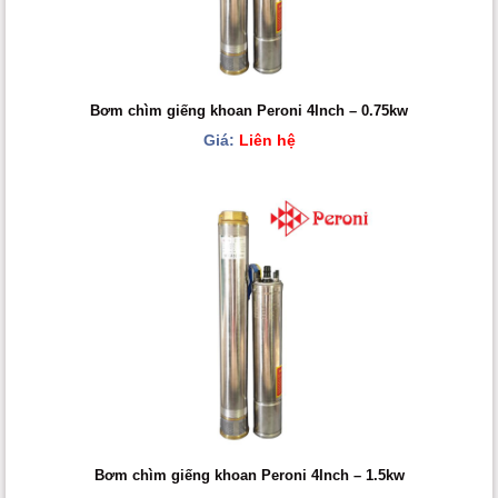
Bơm chìm giếng khoan Peroni 4Inch – 0.75kw
Giá:
Liên hệ
Bơm chìm giếng khoan Peroni 4Inch – 1.5kw