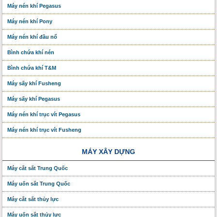
Máy nén khí Pegasus
Máy nén khí Pony
Máy nén khí đầu nổ
Bình chứa khí nén
Bình chứa khí T&M
Máy sấy khí Fusheng
Máy sấy khí Pegasus
Máy nén khí trục vít Pegasus
Máy nén khí trục vít Fusheng
MÁY XÂY DỰNG
Máy cắt sắt Trung Quốc
Máy uốn sắt Trung Quốc
Máy cắt sắt thủy lực
Máy uốn sắt thủy lực