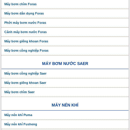
Máy bơm chìm Foras
Máy bơm dân dụng Foras
Phớt máy bơm nước Foras
Cánh máy bơm nước Foras
Máy bơm giếng khoan Foras
Máy bơm công nghiệp Foras
MÁY BƠM NƯỚC SAER
Máy bơm công nghiệp Saer
Máy bơm giếng khoan Saer
Máy bơm chìm Saer
MÁY NÉN KHÍ
Máy nén khí Puma
Máy nén khí Fusheng