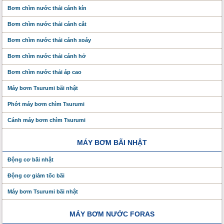
Bơm chìm nước thải cánh kín
Bơm chìm nước thải cánh cắt
Bơm chìm nước thải cánh xoáy
Bơm chìm nước thải cánh hở
Bơm chìm nước thải áp cao
Máy bơm Tsurumi bãi nhật
Phớt máy bơm chìm Tsurumi
Cánh máy bơm chìm Tsurumi
MÁY BƠM BÃI NHẬT
Động cơ bãi nhật
Động cơ giảm tốc bãi
Máy bơm Tsurumi bãi nhật
MÁY BƠM NƯỚC FORAS