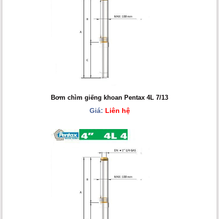
Bơm chìm giếng khoan Pentax 4L 7/13
Giá:
Liên hệ