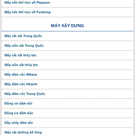
Máy nén khí trục vít Pegasus
Máy nén khí trục vít Fusheng
MÁY XÂY DỰNG
Máy cắt sắt Trung Quốc
Máy uốn sắt Trung Quốc
Máy cắt sắt thủy lực
Máy uốn sắt thủy lực
Máy đầm cóc Mikasa
Máy đầm cóc Hitachi
Máy đầm cóc Trung Quốc
Động cơ đầm dùi
Động cơ đầm bàn
Dây chày đầm dùi
Máy cắt đường bê tông