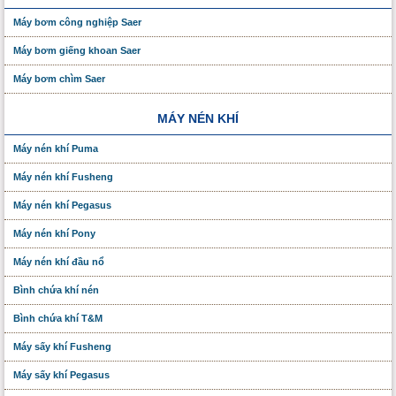
Máy bơm công nghiệp Saer
Máy bơm giếng khoan Saer
Máy bơm chìm Saer
MÁY NÉN KHÍ
Máy nén khí Puma
Máy nén khí Fusheng
Máy nén khí Pegasus
Máy nén khí Pony
Máy nén khí đầu nổ
Bình chứa khí nén
Bình chứa khí T&M
Máy sấy khí Fusheng
Máy sấy khí Pegasus