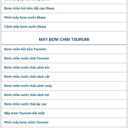
Bơm chìm hút bùn đặt cạn Ebara
Phớt máy bơm nước Ebara
Cánh máy bơm nước Ebara
MÁY BƠM CHÌM TSURUMI
Bơm chìm hút bùn Tsurumi
Bơm chìm nước thải Tsurumi
Bơm chìm nước thải cánh kín
Bơm chìm nước thải cánh cắt
Bơm chìm nước thải cánh xoáy
Bơm chìm nước thải cánh hở
Bơm chìm nước thải áp cao
Máy bơm Tsurumi bãi nhật
Phớt máy bơm chìm Tsurumi