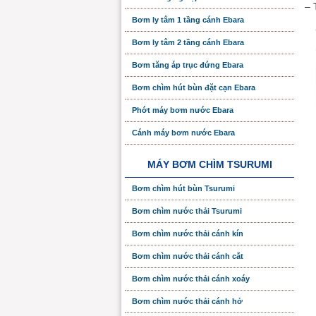
– 
Bơm ly tâm 1 tầng cánh Ebara
Bơm ly tâm 2 tầng cánh Ebara
Bơm tăng áp trục đứng Ebara
Bơm chìm hút bùn đặt cạn Ebara
Phớt máy bơm nước Ebara
Cánh máy bơm nước Ebara
MÁY BƠM CHÌM TSURUMI
Bơm chìm hút bùn Tsurumi
Bơm chìm nước thải Tsurumi
Bơm chìm nước thải cánh kín
Bơm chìm nước thải cánh cắt
Bơm chìm nước thải cánh xoáy
Bơm chìm nước thải cánh hở