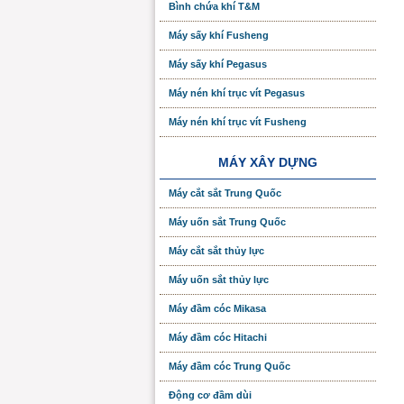
Bình chứa khí T&M
Máy sấy khí Fusheng
Máy sấy khí Pegasus
Máy nén khí trục vít Pegasus
Máy nén khí trục vít Fusheng
MÁY XÂY DỰNG
Máy cắt sắt Trung Quốc
Máy uốn sắt Trung Quốc
Máy cắt sắt thủy lực
Máy uốn sắt thủy lực
Máy đầm cóc Mikasa
Máy đầm cóc Hitachi
Máy đầm cóc Trung Quốc
Động cơ đầm dùi