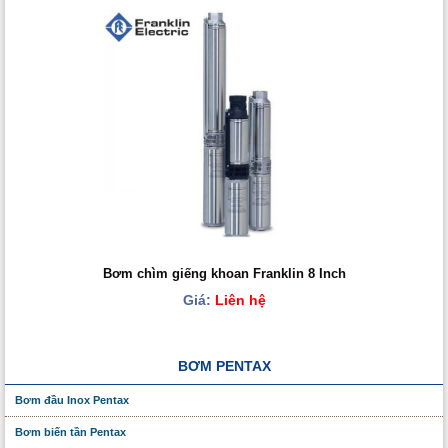
Bơm chìm giếng khoan Franklin 8 Inch
Giá:
Liên hệ
BƠM PENTAX
Bơm đầu Inox Pentax
Bơm biến tần Pentax