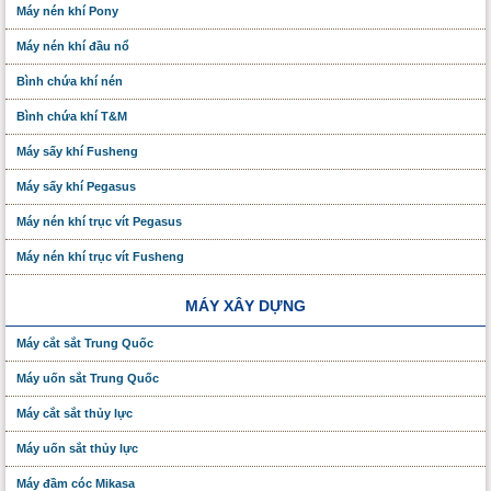
Máy nén khí Pony
Máy nén khí đầu nổ
Bình chứa khí nén
Bình chứa khí T&M
Máy sấy khí Fusheng
Máy sấy khí Pegasus
Máy nén khí trục vít Pegasus
Máy nén khí trục vít Fusheng
MÁY XÂY DỰNG
Máy cắt sắt Trung Quốc
Máy uốn sắt Trung Quốc
Máy cắt sắt thủy lực
Máy uốn sắt thủy lực
Máy đầm cóc Mikasa