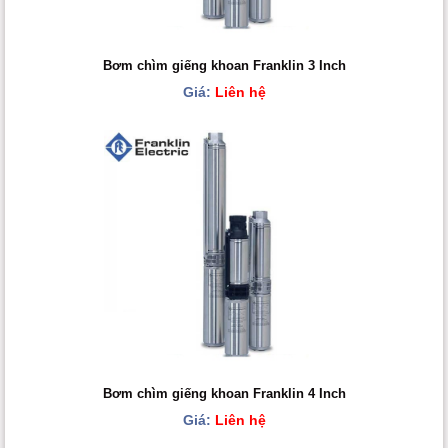
Bơm chìm giếng khoan Franklin 3 Inch
Giá:
Liên hệ
Bơm chìm giếng khoan Franklin 4 Inch
Giá:
Liên hệ