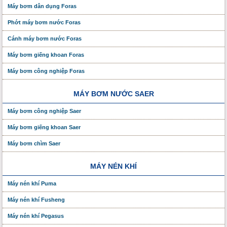
Máy bơm dân dụng Foras
Phớt máy bơm nước Foras
Cánh máy bơm nước Foras
Máy bơm giếng khoan Foras
Máy bơm công nghiệp Foras
MÁY BƠM NƯỚC SAER
Máy bơm công nghiệp Saer
Máy bơm giếng khoan Saer
Máy bơm chìm Saer
MÁY NÉN KHÍ
Máy nén khí Puma
Máy nén khí Fusheng
Máy nén khí Pegasus