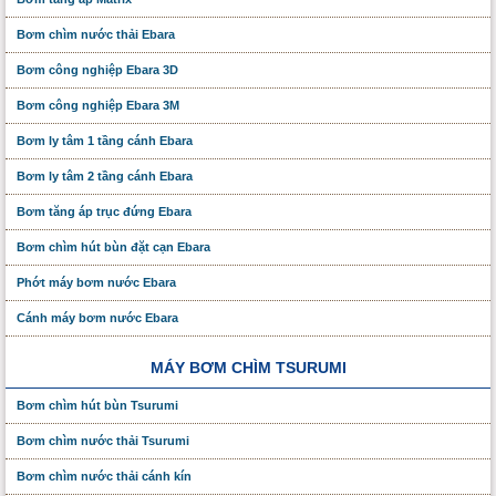
Bơm chìm nước thải Ebara
Bơm công nghiệp Ebara 3D
Bơm công nghiệp Ebara 3M
Bơm ly tâm 1 tầng cánh Ebara
Bơm ly tâm 2 tầng cánh Ebara
Bơm tăng áp trục đứng Ebara
Bơm chìm hút bùn đặt cạn Ebara
Phớt máy bơm nước Ebara
Cánh máy bơm nước Ebara
MÁY BƠM CHÌM TSURUMI
Bơm chìm hút bùn Tsurumi
Bơm chìm nước thải Tsurumi
Bơm chìm nước thải cánh kín