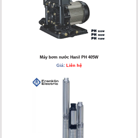
Máy bơm nước Hanil PH 405W
Giá:
Liên hệ