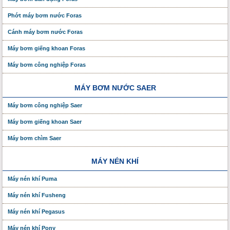
Phớt máy bơm nước Foras
Cánh máy bơm nước Foras
Máy bơm giếng khoan Foras
Máy bơm công nghiệp Foras
MÁY BƠM NƯỚC SAER
Máy bơm công nghiệp Saer
Máy bơm giếng khoan Saer
Máy bơm chìm Saer
MÁY NÉN KHÍ
Máy nén khí Puma
Máy nén khí Fusheng
Máy nén khí Pegasus
Máy nén khí Pony