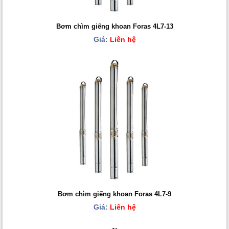
Bơm chìm giếng khoan Foras 4L7-13
Giá:
Liên hệ
Bơm chìm giếng khoan Foras 4L7-9
Giá:
Liên hệ