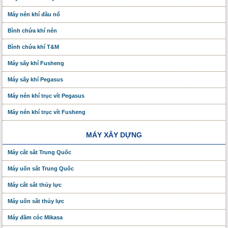
Máy nén khí đầu nổ
Bình chứa khí nén
Bình chứa khí T&M
Máy sấy khí Fusheng
Máy sấy khí Pegasus
Máy nén khí trục vít Pegasus
Máy nén khí trục vít Fusheng
MÁY XÂY DỰNG
Máy cắt sắt Trung Quốc
Máy uốn sắt Trung Quốc
Máy cắt sắt thủy lực
Máy uốn sắt thủy lực
Máy đầm cóc Mikasa