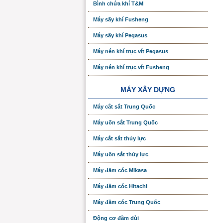
Bình chứa khí T&M
Máy sấy khí Fusheng
Máy sấy khí Pegasus
Máy nén khí trục vít Pegasus
Máy nén khí trục vít Fusheng
MÁY XÂY DỰNG
Máy cắt sắt Trung Quốc
Máy uốn sắt Trung Quốc
Máy cắt sắt thủy lực
Máy uốn sắt thủy lực
Máy đầm cóc Mikasa
Máy đầm cóc Hitachi
Máy đầm cóc Trung Quốc
Động cơ đầm dùi