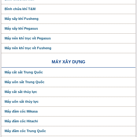
Bình chứa khí T&M
Máy sấy khí Fusheng
Máy sấy khí Pegasus
Máy nén khí trục vít Pegasus
Máy nén khí trục vít Fusheng
MÁY XÂY DỰNG
Máy cắt sắt Trung Quốc
Máy uốn sắt Trung Quốc
Máy cắt sắt thủy lực
Máy uốn sắt thủy lực
Máy đầm cóc Mikasa
Máy đầm cóc Hitachi
Máy đầm cóc Trung Quốc