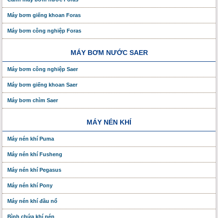
Máy bơm giếng khoan Foras
Máy bơm công nghiệp Foras
MÁY BƠM NƯỚC SAER
Máy bơm công nghiệp Saer
Máy bơm giếng khoan Saer
Máy bơm chìm Saer
MÁY NÉN KHÍ
Máy nén khí Puma
Máy nén khí Fusheng
Máy nén khí Pegasus
Máy nén khí Pony
Máy nén khí đầu nổ
Bình chứa khí nén