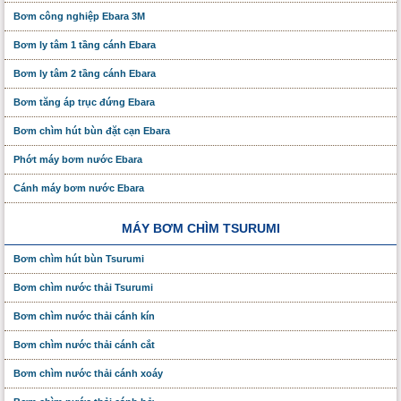
Bơm công nghiệp Ebara 3M
Bơm ly tâm 1 tầng cánh Ebara
Bơm ly tâm 2 tầng cánh Ebara
Bơm tăng áp trục đứng Ebara
Bơm chìm hút bùn đặt cạn Ebara
Phớt máy bơm nước Ebara
Cánh máy bơm nước Ebara
MÁY BƠM CHÌM TSURUMI
Bơm chìm hút bùn Tsurumi
Bơm chìm nước thải Tsurumi
Bơm chìm nước thải cánh kín
Bơm chìm nước thải cánh cắt
Bơm chìm nước thải cánh xoáy