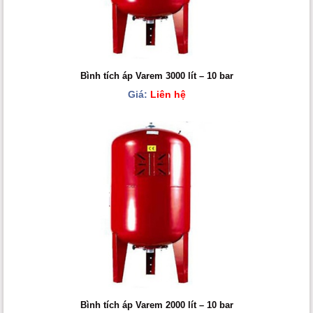
Bình tích áp Varem 3000 lít – 10 bar
Giá:
Liên hệ
Bình tích áp Varem 2000 lít – 10 bar