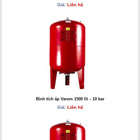
Giá:
Liên hệ
Bình tích áp Varem 1500 lít – 10 bar
Giá:
Liên hệ