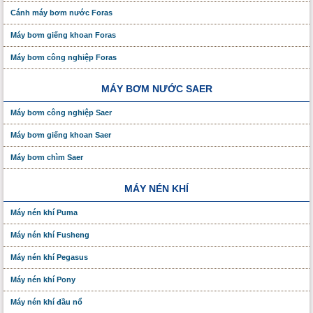
Cánh máy bơm nước Foras
Máy bơm giếng khoan Foras
Máy bơm công nghiệp Foras
MÁY BƠM NƯỚC SAER
Máy bơm công nghiệp Saer
Máy bơm giếng khoan Saer
Máy bơm chìm Saer
MÁY NÉN KHÍ
Máy nén khí Puma
Máy nén khí Fusheng
Máy nén khí Pegasus
Máy nén khí Pony
Máy nén khí đầu nổ