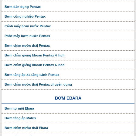
Bơm dân dụng Pentax
Bơm công nghiệp Pentax
Cánh máy bơm nước Pentax
Phớt máy bơm nước Pentax
Bơm chìm nước thải Pentax
Bơm chìm giếng khoan Pentax 4 Inch
Bơm chìm giếng khoan Pentax 6 Inch
Bơm tăng áp đa tầng cánh Pentax
Bơm chìm nước thải Pentax chuyên dụng
BƠM EBARA
Bơm tự mồi Ebara
Bơm tăng áp Matrix
Bơm chìm nước thải Ebara