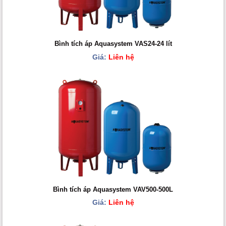
Bình tích áp Aquasystem VAS24-24 lít
Giá:
Liên hệ
Bình tích áp Aquasystem VAV500-500L
Giá:
Liên hệ