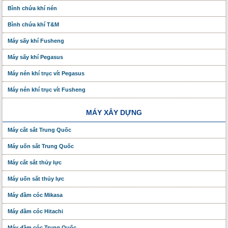
Bình chứa khí nén
Bình chứa khí T&M
Máy sấy khí Fusheng
Máy sấy khí Pegasus
Máy nén khí trục vít Pegasus
Máy nén khí trục vít Fusheng
MÁY XÂY DỰNG
Máy cắt sắt Trung Quốc
Máy uốn sắt Trung Quốc
Máy cắt sắt thủy lực
Máy uốn sắt thủy lực
Máy đầm cóc Mikasa
Máy đầm cóc Hitachi
Máy đầm cóc Trung Quốc