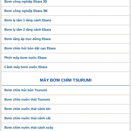
Bơm công nghiệp Ebara 3D
Bơm công nghiệp Ebara 3M
Bơm ly tâm 1 tầng cánh Ebara
Bơm ly tâm 2 tầng cánh Ebara
Bơm tăng áp trục đứng Ebara
Bơm chìm hút bùn đặt cạn Ebara
Phớt máy bơm nước Ebara
Cánh máy bơm nước Ebara
MÁY BƠM CHÌM TSURUMI
Bơm chìm hút bùn Tsurumi
Bơm chìm nước thải Tsurumi
Bơm chìm nước thải cánh kín
Bơm chìm nước thải cánh cắt
Bơm chìm nước thải cánh xoáy