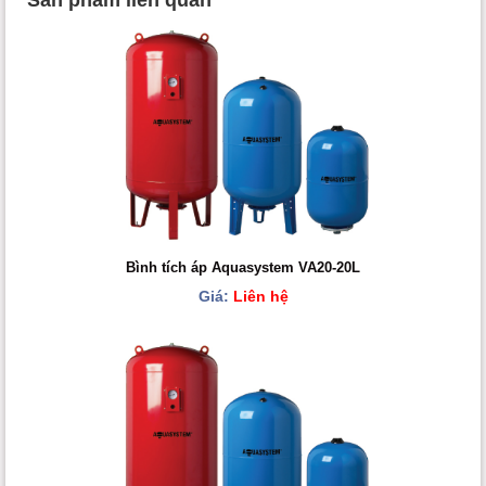
Bình tích áp Aquasystem VA20-20L
Giá:
Liên hệ