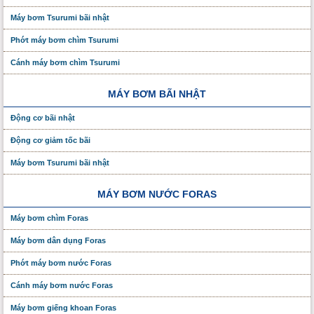
Máy bơm Tsurumi bãi nhật
Phớt máy bơm chìm Tsurumi
Cánh máy bơm chìm Tsurumi
MÁY BƠM BÃI NHẬT
Động cơ bãi nhật
Động cơ giảm tốc bãi
Máy bơm Tsurumi bãi nhật
MÁY BƠM NƯỚC FORAS
Máy bơm chìm Foras
Máy bơm dân dụng Foras
Phớt máy bơm nước Foras
Cánh máy bơm nước Foras
Máy bơm giếng khoan Foras