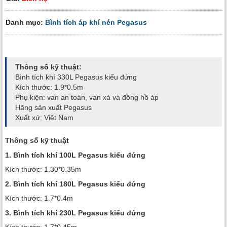
Danh mục:
Bình tích áp khí nén Pegasus
Thông số kỹ thuật:
Bình tích khí 330L Pegasus kiểu đứng
Kích thước: 1.9*0.5m
Phụ kiện: van an toàn, van xả và đồng hồ áp
Hãng sản xuất Pegasus
Xuất xứ: Việt Nam
Thông số kỹ thuật
1. Bình tích khí 100L Pegasus kiểu đứng
Kích thước: 1.30*0.35m
2. Bình tích khí 180L Pegasus kiểu đứng
Kích thước: 1.7*0.4m
3. Bình tích khí 230L Pegasus kiểu đứng