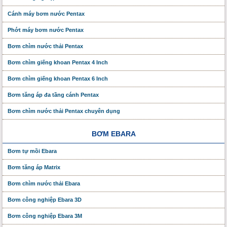
Cánh máy bơm nước Pentax
Phớt máy bơm nước Pentax
Bơm chìm nước thải Pentax
Bơm chìm giếng khoan Pentax 4 Inch
Bơm chìm giếng khoan Pentax 6 Inch
Bơm tăng áp đa tầng cánh Pentax
Bơm chìm nước thải Pentax chuyên dụng
BƠM EBARA
Bơm tự mồi Ebara
Bơm tăng áp Matrix
Bơm chìm nước thải Ebara
Bơm công nghiệp Ebara 3D
Bơm công nghiệp Ebara 3M