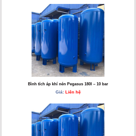
Bình tích áp khí nén Pegasus 180l – 10 bar
Giá:
Liên hệ