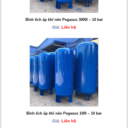
Bình tích áp khí nén Pegasus 3000l – 10 bar
Giá:
Liên hệ
Bình tích áp khí nén Pegasus 100l – 10 bar
Giá:
Liên hệ