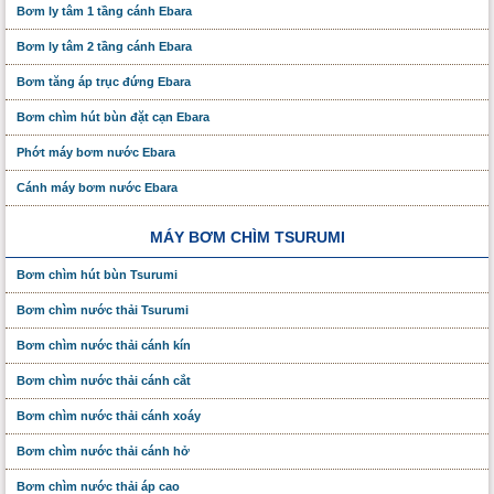
Bơm ly tâm 1 tầng cánh Ebara
Bơm ly tâm 2 tầng cánh Ebara
Bơm tăng áp trục đứng Ebara
Bơm chìm hút bùn đặt cạn Ebara
Phớt máy bơm nước Ebara
Cánh máy bơm nước Ebara
MÁY BƠM CHÌM TSURUMI
Bơm chìm hút bùn Tsurumi
Bơm chìm nước thải Tsurumi
Bơm chìm nước thải cánh kín
Bơm chìm nước thải cánh cắt
Bơm chìm nước thải cánh xoáy
Bơm chìm nước thải cánh hở
Bơm chìm nước thải áp cao