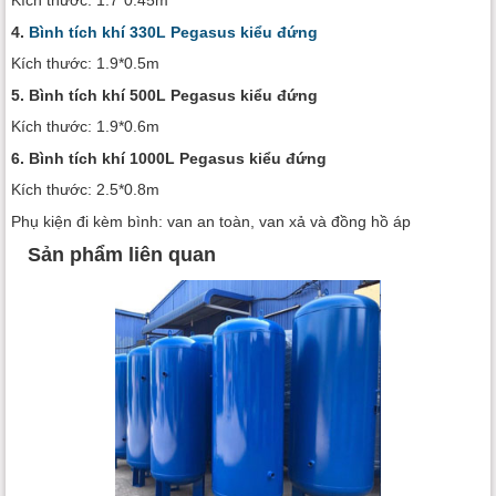
Kích thước: 1.7*0.45m
4.
Bình tích khí 330L Pegasus kiểu đứng
Kích thước: 1.9*0.5m
5. Bình tích khí 500L Pegasus kiểu đứng
Kích thước: 1.9*0.6m
6. Bình tích khí 1000L Pegasus kiểu đứng
Kích thước: 2.5*0.8m
Phụ kiện đi kèm bình: van an toàn, van xả và đồng hồ áp
Sản phẩm liên quan