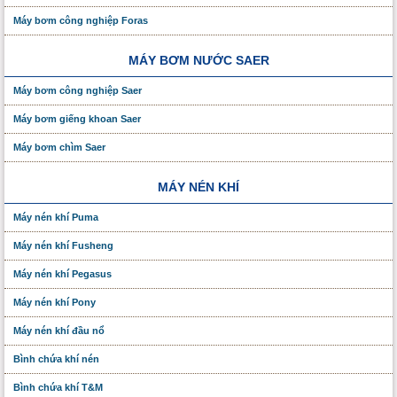
Máy bơm công nghiệp Foras
MÁY BƠM NƯỚC SAER
Máy bơm công nghiệp Saer
Máy bơm giếng khoan Saer
Máy bơm chìm Saer
MÁY NÉN KHÍ
Máy nén khí Puma
Máy nén khí Fusheng
Máy nén khí Pegasus
Máy nén khí Pony
Máy nén khí đầu nổ
Bình chứa khí nén
Bình chứa khí T&M