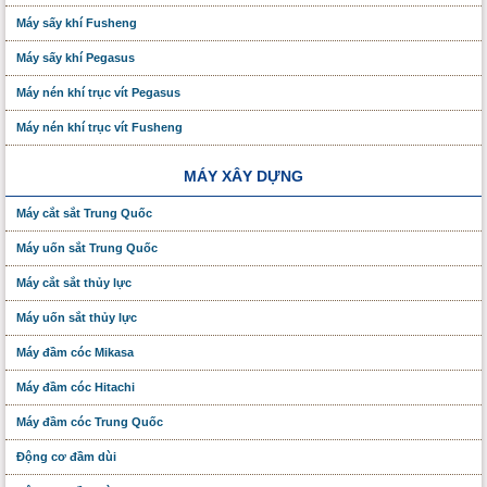
Máy sấy khí Fusheng
Máy sấy khí Pegasus
Máy nén khí trục vít Pegasus
Máy nén khí trục vít Fusheng
MÁY XÂY DỰNG
Máy cắt sắt Trung Quốc
Máy uốn sắt Trung Quốc
Máy cắt sắt thủy lực
Máy uốn sắt thủy lực
Máy đầm cóc Mikasa
Máy đầm cóc Hitachi
Máy đầm cóc Trung Quốc
Động cơ đầm dùi