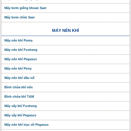
Máy bơm giếng khoan Saer
Máy bơm chìm Saer
MÁY NÉN KHÍ
Máy nén khí Puma
Máy nén khí Fusheng
Máy nén khí Pegasus
Máy nén khí Pony
Máy nén khí đầu nổ
Bình chứa khí nén
Bình chứa khí T&M
Máy sấy khí Fusheng
Máy sấy khí Pegasus
Máy nén khí trục vít Pegasus