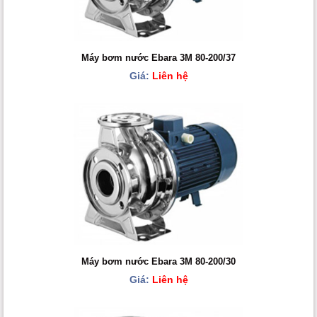
Máy bơm nước Ebara 3M 80-200/37
Giá:
Liên hệ
Máy bơm nước Ebara 3M 80-200/30
Giá:
Liên hệ