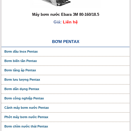
Máy bơm nước Ebara 3M 80-160/18.5
Giá:
Liên hệ
BƠM PENTAX
Bơm đầu Inox Pentax
Bơm biến tần Pentax
Bơm tăng áp Pentax
Bơm lưu lượng Pentax
Bơm dân dụng Pentax
Bơm công nghiệp Pentax
Cánh máy bơm nước Pentax
Phớt máy bơm nước Pentax
Bơm chìm nước thải Pentax