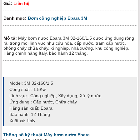
Giá:
Liên hệ
Danh mục:
Bơm công nghiệp Ebara 3M
Mô tả:
Máy bơm nước Ebara 3M 32-160/1.5 được ứng dụng rộng
rãi trong mọi lĩnh vực như cứu hỏa, cấp nước, trạm cấp nước,
phòng cháy chữa cháy, xí nghiệp, nhà xưởng, khu công nghiệp.
Hàng chính hãng Italy, bảo hành 12 tháng.
Model: 3M 32-160/1.5
Công suất : 1.5Kw
Lĩnh vực : Công nghiệp, Xây dựng, Xử lý nước
Ứng dụng : Cấp nước, Chữa cháy
Hãng sản xuất: Ebara
Bảo hành: 12 Tháng
Xuất xứ: Italy
Thông số kỹ thuật Máy bơm nước Ebara