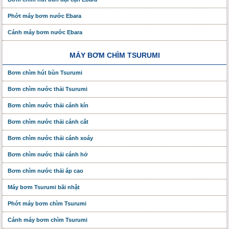
Phớt máy bơm nước Ebara
Cánh máy bơm nước Ebara
MÁY BƠM CHÌM TSURUMI
Bơm chìm hút bùn Tsurumi
Bơm chìm nước thải Tsurumi
Bơm chìm nước thải cánh kín
Bơm chìm nước thải cánh cắt
Bơm chìm nước thải cánh xoáy
Bơm chìm nước thải cánh hở
Bơm chìm nước thải áp cao
Máy bơm Tsurumi bãi nhật
Phớt máy bơm chìm Tsurumi
Cánh máy bơm chìm Tsurumi