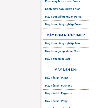
Phớt máy bơm nước Foras
Cánh máy bơm nước Foras
Máy bơm giếng khoan Foras
Máy bơm công nghiệp Foras
MÁY BƠM NƯỚC SAER
Máy bơm công nghiệp Saer
Máy bơm giếng khoan Saer
Máy bơm chìm Saer
MÁY NÉN KHÍ
Máy nén khí Puma
Máy nén khí Fusheng
Máy nén khí Pegasus
Máy nén khí Pony