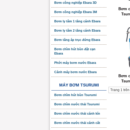
Bơm công nghiệp Ebara 3D
Bơm c
Bơm công nghiệp Ebara 3M
Tsur
Bơm ly tâm 1 tầng cánh Ebara
Bơm ly tâm 2 tầng cánh Ebara
Bơm tăng áp trục đứng Ebara
Bơm chìm hút bùn đặt cạn
Ebara
Phớt máy bơm nước Ebara
Cánh máy bơm nước Ebara
Bơm c
Tsur
MÁY BƠM TSURUMI
Trang 1 trên
Bơm chìm hút bùn Tsurumi
Bơm chìm nước thải Tsurumi
Bơm chìm nước thải cánh kín
Bơm chìm nước thải cánh cắt