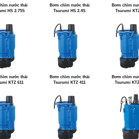
hìm nước thải
Bơm chìm nước thải
Bơm chìm nướ
umi HS 2.75S
Tsurumi HS 2.4S
Tsurumi KT
hìm nước thải
Bơm chìm nước thải
Bơm chìm nướ
umi KTZ 611
Tsurumi KTZ 411
Tsurumi KTZ