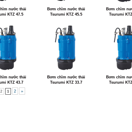
hìm nước thải
Bơm chìm nước thải
Bơm chìm nướ
umi KTZ 47.5
Tsurumi KTZ 45.5
Tsurumi KTZ
hìm nước thải
Bơm chìm nước thải
Bơm chìm nướ
umi KTZ 43.7
Tsurumi KTZ 33.7
Tsurumi KTZ
2
»
 2
1